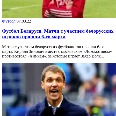
Футбол
07.03.22
Футбол Беларуси. Матчи с участием белорусских
игроков прошли 6-го марта
Матчи с участием белорусских футболистов прошли 6-го
марта. Кирилл Зинович вместе с московским «Локомотивом»
противостоял «Химкам», за которые играет Захар Волк...