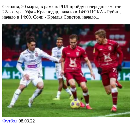
Сегодня, 20 марта, в рамках РПЛ пройдут очередные матчи
22-го тура. Уфа - Краснодар, начало в 14:00 ЦСКА - Рубин,
начало в 14:00. Сочи - Крылья Советов, начало...
Футбол
08.03.22