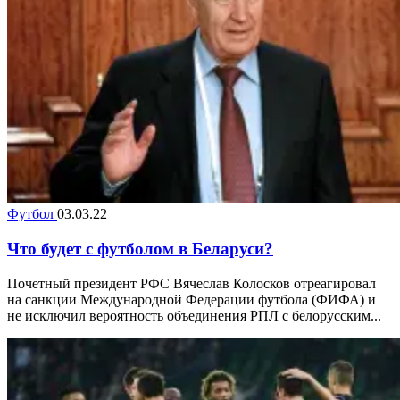
Футбол
03.03.22
Что будет с футболом в Беларуси?
Почетный президент РФС Вячеслав Колосков отреагировал
на санкции Международной Федерации футбола (ФИФА) и
не исключил вероятность объединения РПЛ с белорусским...