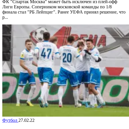
ФК "Спартак Москва" может быть исключен из плей-офф
Лиги Европы. Соперником московской команды по 1/8
финала стал "РБ Лейпциг". Ранее УЕФА принял решение, что
р...
Футбол
27.02.22