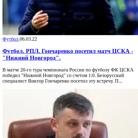
Футбол
06.03.22
Футбол. РПЛ. Гончаренко посетил матч ЦСКА -
"Нижний Новгород".
В матче 20-го тура чемпионата России по футболу ФК ЦСКА
победил "Нижний Новгород" со счетом 1:0. Белорусский
специалист Виктор Гончаренко посетил эту встречу. П...