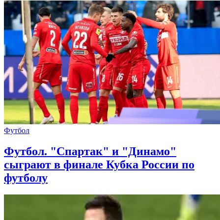
Футбол
Футбол. "Спартак" и "Динамо"
сыграют в финале Кубка России по
футболу