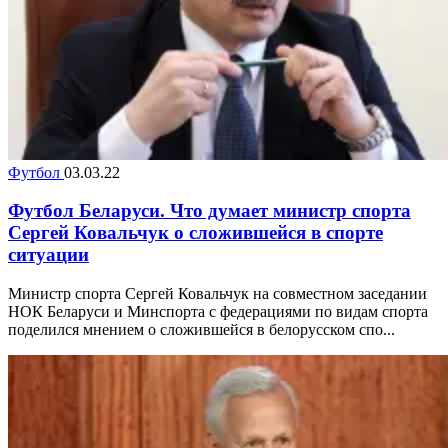
Футбол
03.03.22
Футбол Беларуси. Что думает министр спорта
Сергей Ковальчук о сложившейся в спорте
ситуации
Министр спорта Сергей Ковальчук на совместном заседании
НОК Беларуси и Минспорта с федерациями по видам спорта
поделился мнением о сложившейся в белорусском спо...