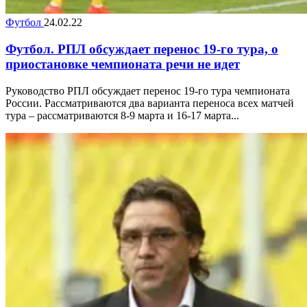
Футбол
24.02.22
Футбол. РПЛ обсуждает перенос 19-го тура, о
приостановке чемпионата речи не идет
Руководство РПЛ обсуждает перенос 19-го тура чемпионата
России. Рассматриваются два варианта переноса всех матчей
тура – рассматриваются 8-9 марта и 16-17 марта...