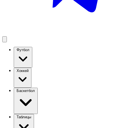
Футбол
Хоккей
Баскетбол
Таблицы