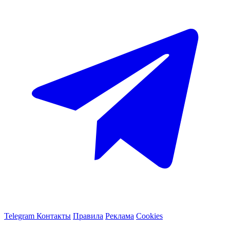
Telegram
Контакты
Правила
Реклама
Cookies