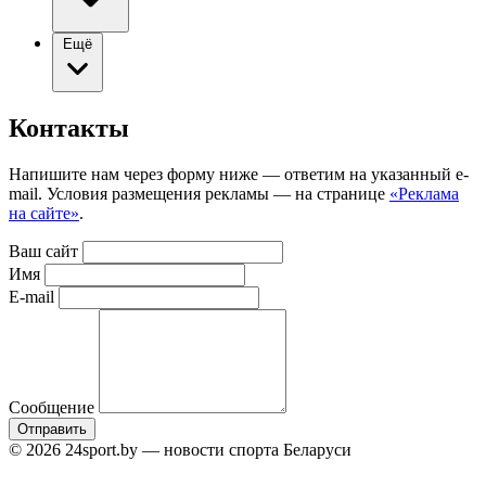
Ещё
Контакты
Напишите нам через форму ниже — ответим на указанный e-
mail. Условия размещения рекламы — на странице
«Реклама
на сайте»
.
Ваш сайт
Имя
E-mail
Сообщение
Отправить
© 2026 24sport.by — новости спорта Беларуси