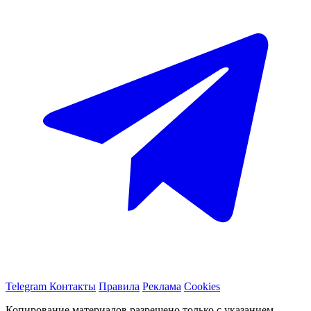
Telegram
Контакты
Правила
Реклама
Cookies
Копирование материалов разрешено только с указанием