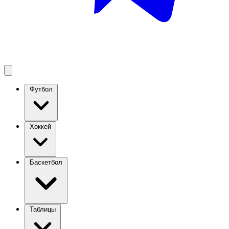
Футбол
Хоккей
Баскетбол
Таблицы