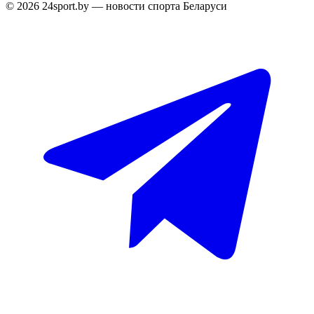
© 2026 24sport.by — новости спорта Беларуси