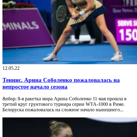
12.05.22
Теннис. Арина Соболенко пожаловалась на
непростое начало сезона
&nbsp; 8-я ракетка мира Арина Соболенко 11 мая прошла в
третий круг грунтового турнира серии WTA-1000 в Риме.
Белоруска пожаловалась на сложное начало нынешнего...