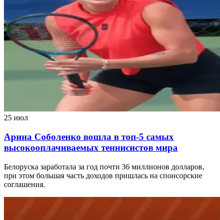
25 июл
Арина Соболенко вошла в топ-5 самых
высокооплачиваемых теннисистов мира
Белоруска заработала за год почти 36 миллионов долларов,
при этом большая часть доходов пришлась на спонсорские
соглашения.