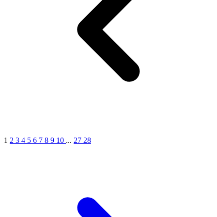
1
2
3
4
5
6
7
8
9
10
...
27
28