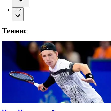
Ещё
Теннис