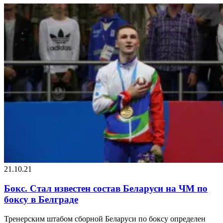
21.10.21
Бокс. Стал известен состав Беларуси на ЧМ по
боксу в Белграде
Тренерским штабом сборной Беларуси по боксу определен