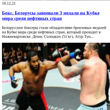
10.12.21
Бокс. Белорусы завоевали 3 медали на Кубке
мира среди нефтяных стран
Белорусские боксеры стали обладателями бронзовых медалей
на Кубке мира среди нефтяных стран, который проходит в
Нижневартовске. Денис Солоцких (51 кг), Атур Тун...