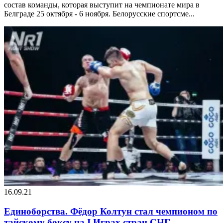
состав команды, которая выступит на чемпионате мира в
Белграде 25 октября - 6 ноября. Белорусские спортсме...
16.09.21
Единоборства. Фёдор Колтун стал чемпионом по
тайскому боксу на I Играх стран СНГ