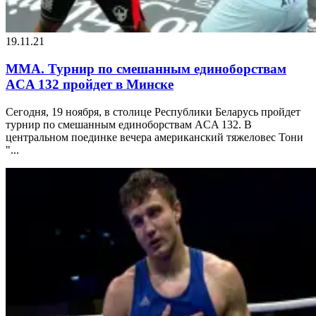
19.11.21
MMA. Турнир по смешанным единоборствам
ACA 132 пройдет в Минске
Сегодня, 19 ноября, в столице Республики Беларусь пройдет
турнир по смешанным единоборствам ACA 132. В
центральном поединке вечера американский тяжеловес Тони
"...