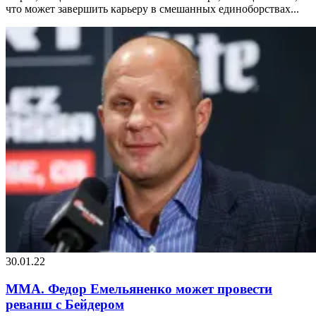
что может завершить карьеру в смешанных единоборствах...
30.01.22
MMA. Федор Емельяненко может провести
реванш с Бейдером