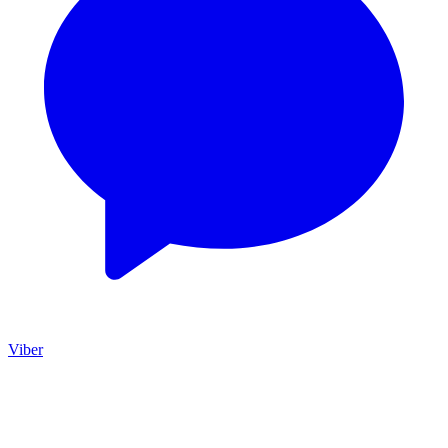
Viber