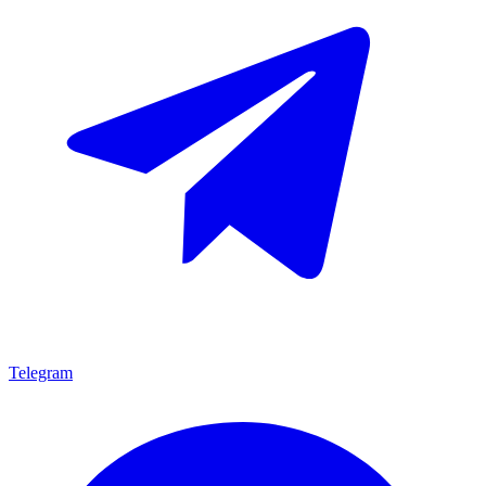
Telegram