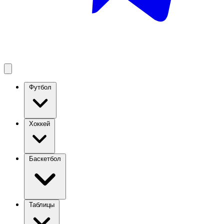
Футбол
Хоккей
Баскетбол
Таблицы