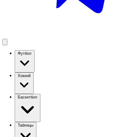
Футбол
Хоккей
Баскетбол
Таблицы