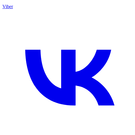
Viber