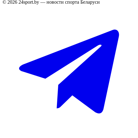
© 2026 24sport.by — новости спорта Беларуси