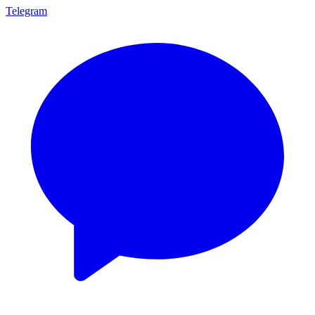
Telegram