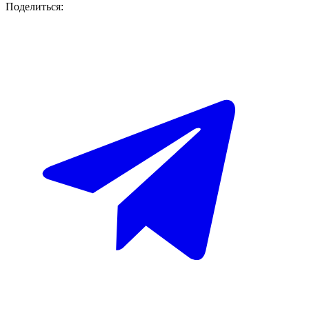
Поделиться: