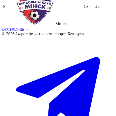
6
16
25
Минск
Вся таблица →
© 2026 24sport.by — новости спорта Беларуси