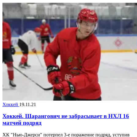
Хоккей
19.11.21
Хоккей. Шарангович не забрасывает в НХЛ 16
матчей подряд
ХК "Нью-Джерси" потерпел 3-е поражение подряд, уступив