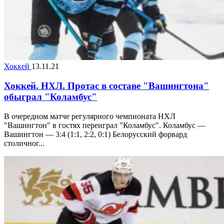
Хоккей
13.11.21
Хоккей. НХЛ. Протас в составе "Вашингтона"
обыграл "Коламбус"
В очередном матче регулярного чемпионата НХЛ
"Вашингтон" в гостях переиграл "Коламбус". Коламбус —
Вашингтон — 3:4 (1:1, 2:2, 0:1) Белорусский форвард
столичног...