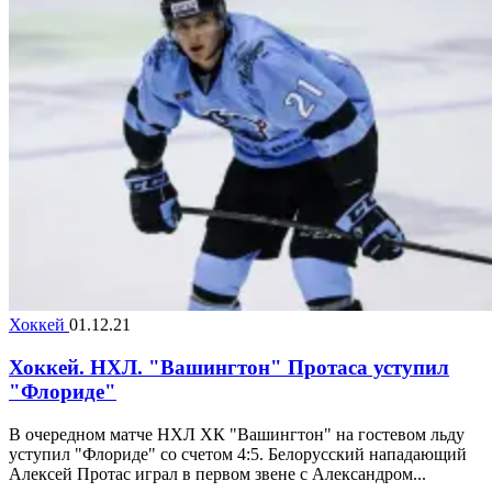
Хоккей
01.12.21
Хоккей. НХЛ. "Вашингтон" Протаса уступил
"Флориде"
В очередном матче НХЛ ХК "Вашингтон" на гостевом льду
уступил "Флориде" со счетом 4:5. Белорусский нападающий
Алексей Протас играл в первом звене с Александром...