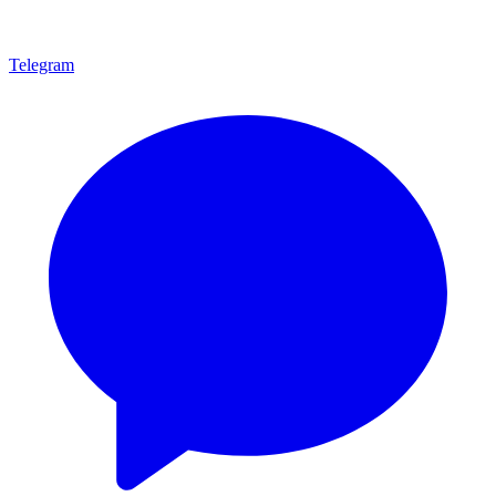
Telegram