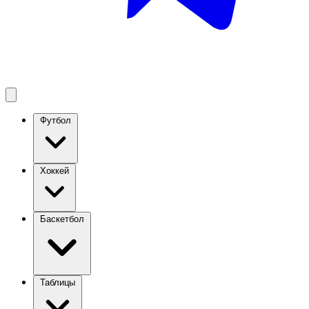
Футбол
Хоккей
Баскетбол
Таблицы