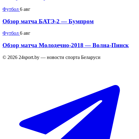
Футбол
6 авг
Обзор матча БАТЭ-2 — Бумпром
Футбол
6 авг
Обзор матча Молодечно-2018 — Волна-Пинск
© 2026 24sport.by — новости спорта Беларуси