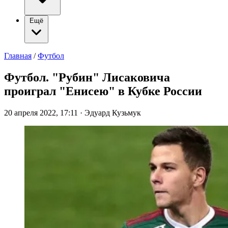
Ещё
Главная
/
Футбол
Футбол. "Рубин" Лисаковича
проиграл "Енисею" в Кубке России
20 апреля 2022, 17:11
·
Эдуард Кузьмук