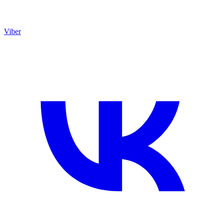
Viber