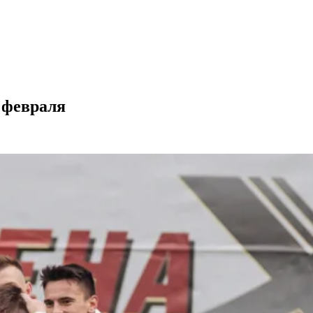
 февраля