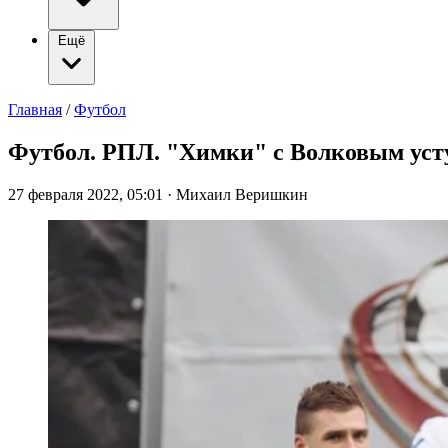
Ещё
Главная
/
Футбол
Футбол. РПЛ. "Химки" с Волковым усту
27 февраля 2022, 05:01
·
Михаил Веришкин