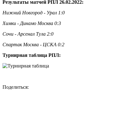
Результаты матчей РПЛ 26.02.2022:
Нижний Новгород - Урал 1:0
Химки - Динамо Москва 0:3
Сочи - Арсенал Тула 2:0
Спартак Москва - ЦСКА 0:2
Турнирная таблица РПЛ:
Поделиться: