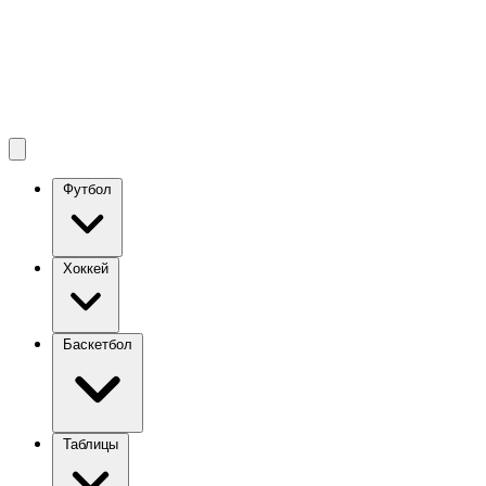
Футбол
Хоккей
Баскетбол
Таблицы