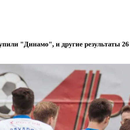
пили "Динамо", и другие результаты 26