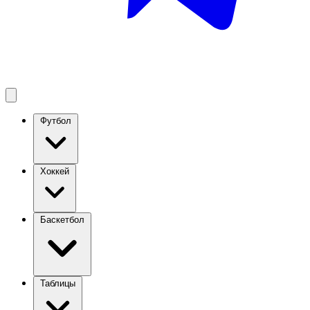
Футбол
Хоккей
Баскетбол
Таблицы