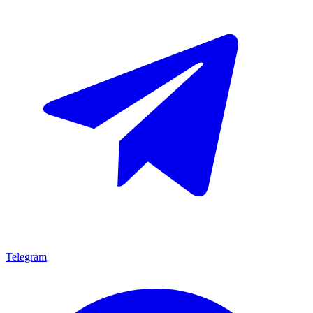
Telegram