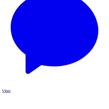
Viber