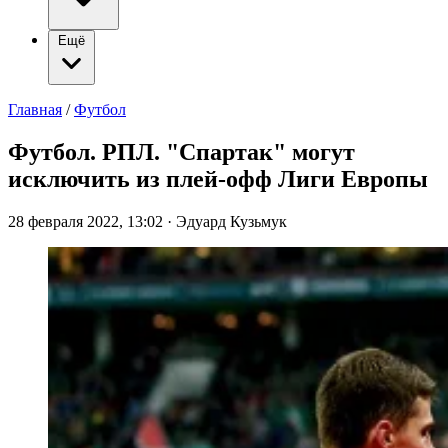
Ещё
Главная
/
Футбол
Футбол. РПЛ. "Спартак" могут
исключить из плей-офф Лиги Европы
28 февраля 2022, 13:02
·
Эдуард Кузьмук