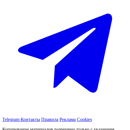
Telegram
Контакты
Правила
Реклама
Cookies
Копирование материалов разрешено только с указанием