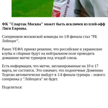
ФК "Спартак Москва" может быть исключен из плей-офф
Лиги Европы.
Соперником московской команды по 1/8 финала стал "РБ
Лейпциг".
Ранее УЕФА принял решение, что российские и украинские
клубы и сборные будут на нейтральном поле проводить
домашние матчи турниров под эгидой союза.
Есть информация, что матчи, запланированные на 10 и 17
марта, не состоятся. Это означает, что подопечные Доменико
Тедеско автоматически выйдут в 1/4 финала турнира – нового
соперника у "Лейпцига" не будет.
Поделиться: