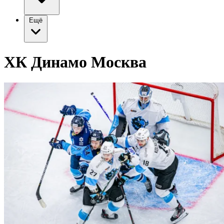
Ещё
ХК Динамо Москва