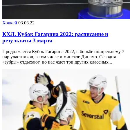
Хоккей
03.03.22
КХЛ. Кубок Гагарина 2022: расписание и
результаты 3 марта
Продолжается Кубок Гагарина 2022, в борьбе по-прежнему 7
пар участников, в том числе и минское Динамо. Сегодня
«зубры» отдыхают, но нас ждет три других классных...