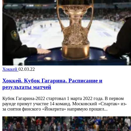
Хоккей
02.03.22
Хоккей. Кубок Гагарина. Расписание и
результаты матчей
Кубок Гагарина-2022 стартовал 1 марта 2022 года. В первом
раунде примут участие 14 команд. Московский «Спартак» из-
за снятия финского «Йокерита» напрямую прошел...