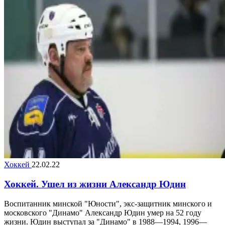
Хоккей
22.02.22
Хоккей. Ушел из жизни Александр Юдин
Воспитанник минской "Юности", экс-защитник минского и
московского "Динамо" Александр Юдин умер на 52 году
жизни. Юдин выступал за "Динамо" в 1988—1994, 1996—