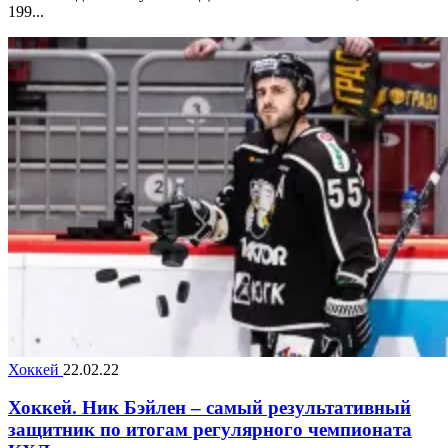
199...
Хоккей
22.02.22
Хоккей. Ник Бэйлен – самый результативный
защитник по итогам регулярного чемпионата