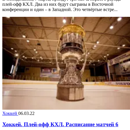
плей-офф КХЛ. Два из них будут сыграны в Восточной
конференции и один – в Западной. Это четвёртые встре...
Хоккей
06.03.22
Хоккей. Плей-офф КХЛ. Расписание матчей 6