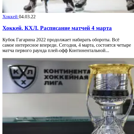
Хоккей
04.03.22
Хоккей. КХЛ. Расписание матчей 4 марта
Кубок Гагарина 2022 продолжает набирать обороты. Всё
самое интересное впереди. Сегодня, 4 марта, состоятся четыре
матча первого раунда плей-офф Континентальной...