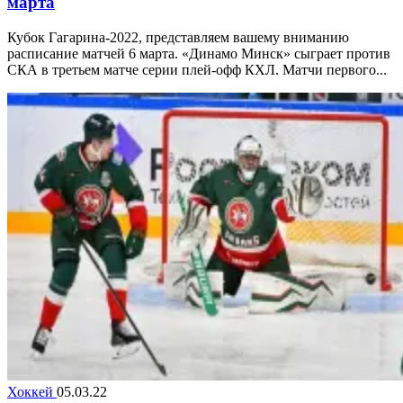
марта
Кубок Гагарина-2022, представляем вашему вниманию
расписание матчей 6 марта. «Динамо Минск» сыграет против
СКА в третьем матче серии плей-офф КХЛ. Матчи первого...
Хоккей
05.03.22