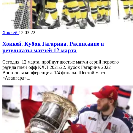
Хоккей
12.03.22
Хоккей. Кубок Гагарина. Расписание и
результаты матчей 12 марта
Сегодня, 12 марта, пройдут шестые матчи серий первого
раунда плей-офф КХЛ-2021/22. Кубок Гагарина-2022
Восточная конференция. 1/4 финала. Шестой матч
«Авангард»...