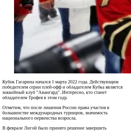
Кубок Гагарина начался 1 марта 2022 года. Действующим
победителем серии плей-офф и обладателем Кубка является
хоккейный клуб "Авангард". Интересно, кто станет
обладателем Трофея в этом году.
Отметим, что после лишения России права участия в
большинстве международных турниров, значимость
национального первенства возросла.
В феврале Лигой было принято решение завершить