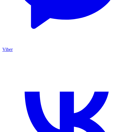
Viber