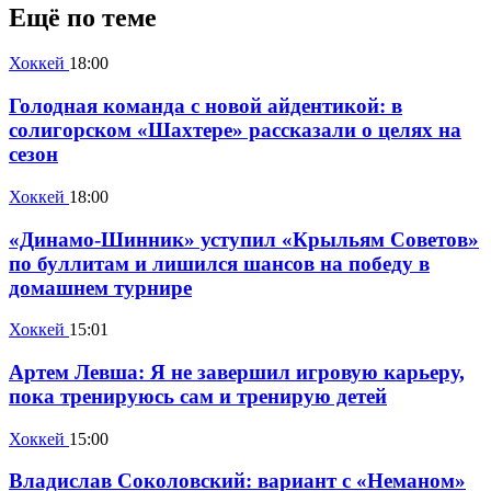
Ещё по теме
Хоккей
18:00
Голодная команда с новой айдентикой: в
солигорском «Шахтере» рассказали о целях на
сезон
Хоккей
18:00
«Динамо-Шинник» уступил «Крыльям Советов»
по буллитам и лишился шансов на победу в
домашнем турнире
Хоккей
15:01
Артем Левша: Я не завершил игровую карьеру,
пока тренируюсь сам и тренирую детей
Хоккей
15:00
Владислав Соколовский: вариант с «Неманом»