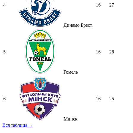
4
16
27
Динамо Брест
5
16
26
Гомель
6
16
25
Минск
Вся таблица →