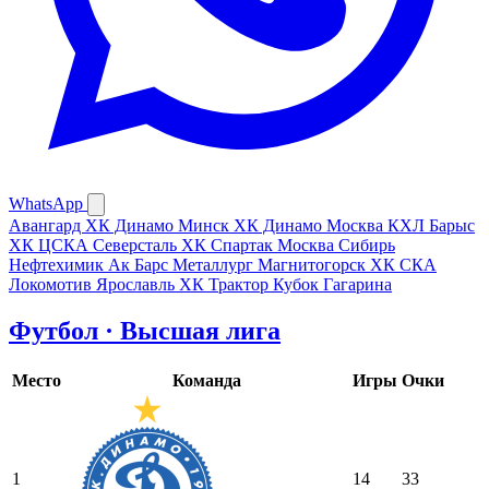
WhatsApp
Авангард
ХК Динамо Минск
ХК Динамо Москва
КХЛ
Барыс
ХК ЦСКА
Северсталь
ХК Спартак Москва
Сибирь
Нефтехимик
Ак Барс
Металлург Магнитогорск
ХК СКА
Локомотив Ярославль
ХК Трактор
Кубок Гагарина
Футбол · Высшая лига
Место
Команда
Игры
Очки
1
14
33