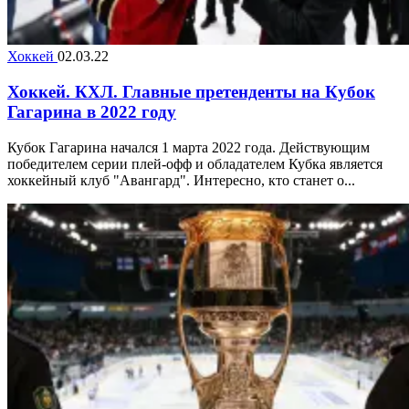
Хоккей
02.03.22
Хоккей. КХЛ. Главные претенденты на Кубок
Гагарина в 2022 году
Кубок Гагарина начался 1 марта 2022 года. Действующим
победителем серии плей-офф и обладателем Кубка является
хоккейный клуб "Авангард". Интересно, кто станет о...