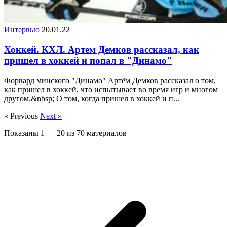
Интервью
20.01.22
Хоккей. КХЛ. Артем Демков рассказал, как
пришел в хоккей и попал в "Динамо"
Форвард минского "Динамо" Артём Демков рассказал о том,
как пришел в хоккей, что испытывает во время игр и многом
другом.&nbsp; О том, когда пришел в хоккей и п...
« Previous
Next »
Показаны
1
—
20
из
70
материалов