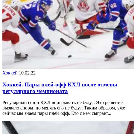
Хоккей
10.02.22
Хоккей. Пары плей-офф КХЛ после отмены
регулярного чемпионата
Регулярный сезон КХЛ доигрывать не будут. Это решение
вызвало споры, но менять его не будут. Таким образом, уже
сейчас мы знаем пары плей-офф. Кто с кем сыграет...