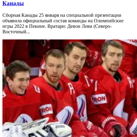
Канады
Сборная Канады 25 января на специальной презентации
объявила официальный состав команды на Олимпийские
игры 2022 в Пекине. Вратари: Девон Леви (Северо-
Восточный...