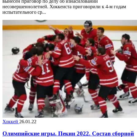
вынесен приговор по делу об изнасиловании
несовершеннолетней. Хоккеиста приговорили к 4-м годам
испытательного ср...
Хоккей
26.01.22
Олимпийские игры. Пекин 2022. Состав сборной