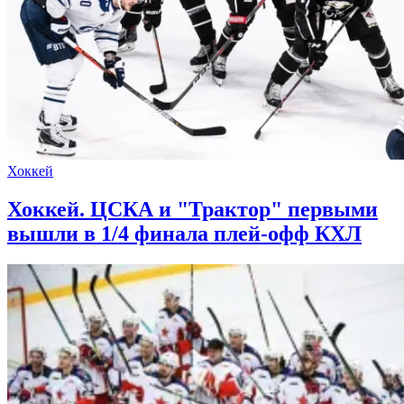
Хоккей
Хоккей. ЦСКА и "Трактор" первыми
вышли в 1/4 финала плей-офф КХЛ