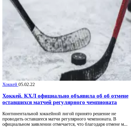
Хоккей
05.02.22
Хоккей. КХЛ официально объявила об об отмене
оставшихся матчей регулярного чемпионата
Континентальной хоккейной лигой принято решение не
проводить оставшееся матчи регулярного чемпионата. В
официальном заявлении отмечается, что благодаря отмене м...