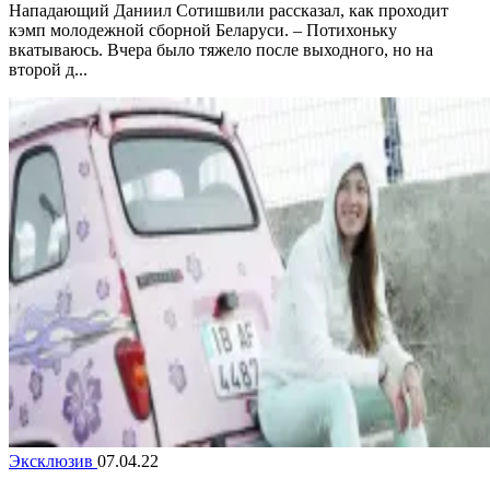
Нападающий Даниил Сотишвили рассказал, как проходит
кэмп молодежной сборной Беларуси. – Потихоньку
вкатываюсь. Вчера было тяжело после выходного, но на
второй д...
Эксклюзив
07.04.22