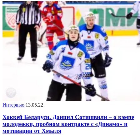
Интервью
13.05.22
Хоккей Беларуси. Даниил Сотишвили – о кэмпе
молодежки, пробном контракте с «Динамо» и
мотивации от Хмыля