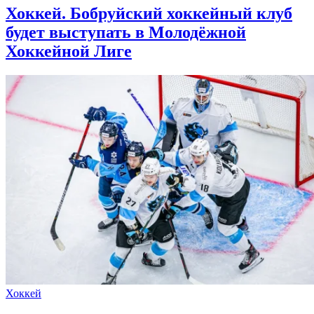
Хоккей. Бобруйский хоккейный клуб
будет выступать в Молодёжной
Хоккейной Лиге
Хоккей