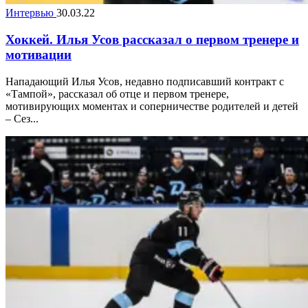
Интервью
30.03.22
Хоккей. Илья Усов рассказал о первом тренере и
мотивации
Нападающий Илья Усов, недавно подписавший контракт с
«Тампой», рассказал об отце и первом тренере,
мотивирующих моментах и соперничестве родителей и детей
– Сез...