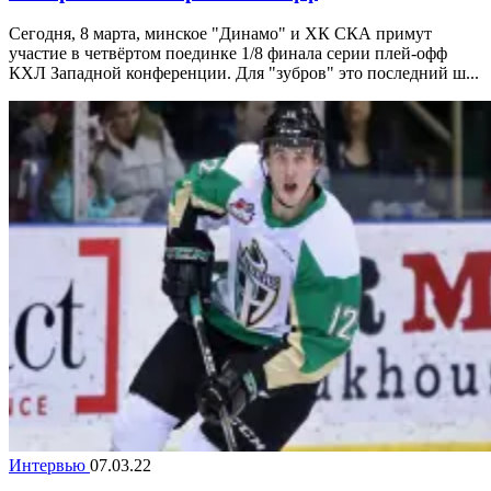
Сегодня, 8 марта, минское "Динамо" и ХК СКА примут
участие в четвёртом поединке 1/8 финала серии плей-офф
КХЛ Западной конференции. Для "зубров" это последний ш...
Интервью
07.03.22