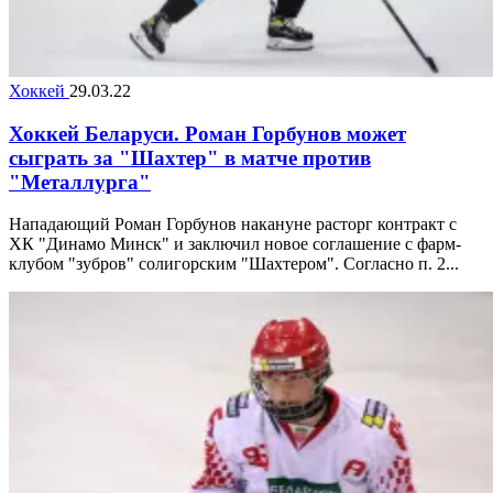
Хоккей
29.03.22
Хоккей Беларуси. Роман Горбунов может
сыграть за "Шахтер" в матче против
"Металлурга"
Нападающий Роман Горбунов накануне расторг контракт с
ХК "Динамо Минск" и заключил новое соглашение с фарм-
клубом "зубров" солигорским "Шахтером". Согласно п. 2...