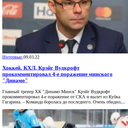
Интервью
09.03.22
Хоккей. КХЛ. Крэйг Вудкрофт
прокомментировал 4-е поражение минского
"Динамо"
Главный тренер ХК "Динамо Минск" Крэйг Вудкрофт
прокомментировал 4-е поражение от СКА и вылет из Кубка
Гагарина. – Команда боролась до последнего. Очень обидно,...