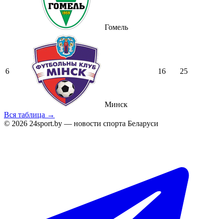
Гомель
6
16
25
Минск
Вся таблица →
© 2026 24sport.by — новости спорта Беларуси