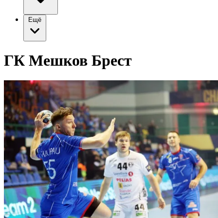
Ещё
ГК Мешков Брест