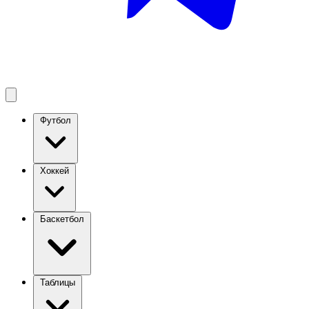
Футбол
Хоккей
Баскетбол
Таблицы