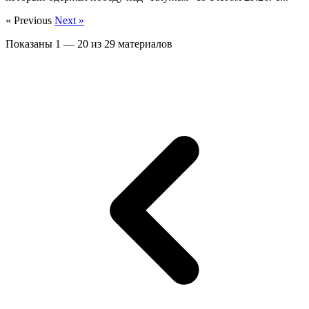
« Previous
Next »
Показаны
1
—
20
из
29
материалов