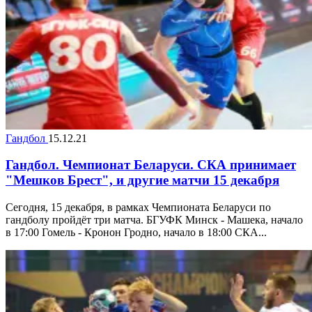
Гандбол
15.12.21
Гандбол. Чемпионат Беларуси. СКА принимает
"Мешков Брест", и другие матчи 15 декабря
Сегодня, 15 декабря, в рамках Чемпионата Беларуси по
гандболу пройдёт три матча. БГУФК Минск - Машека, начало
в 17:00 Гомель - Кронон Гродно, начало в 18:00 СКА...