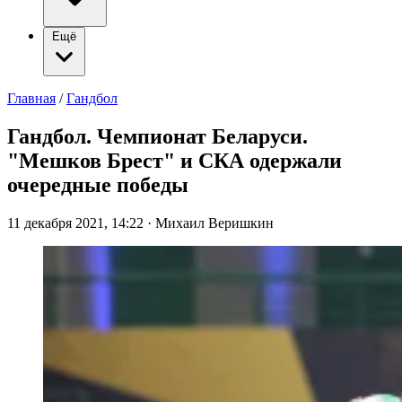
Ещё
Главная
/
Гандбол
Гандбол. Чемпионат Беларуси.
"Мешков Брест" и СКА одержали
очередные победы
11 декабря 2021, 14:22
·
Михаил Веришкин