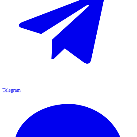
Telegram