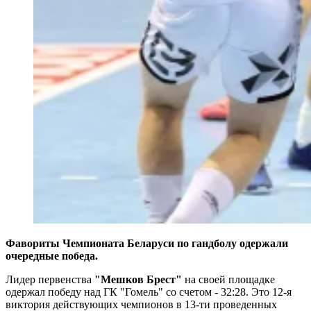
Фавориты Чемпионата Беларуси по гандболу одержали
очередные победа.
Лидер первенства
"Мешков Брест"
на своей площадке
одержал победу над ГК "Гомель" со счетом - 32:28. Это 12-я
виктория действующих чемпионов в 13-ти проведенных