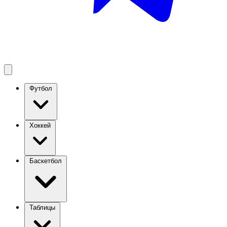
Футбол
Хоккей
Баскетбол
Таблицы