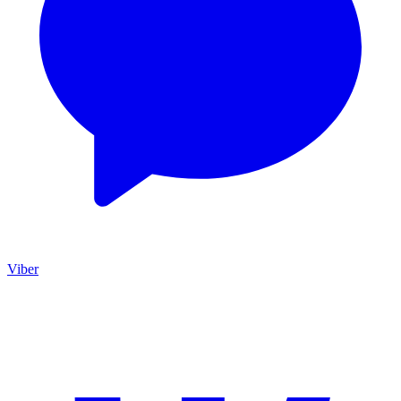
Viber