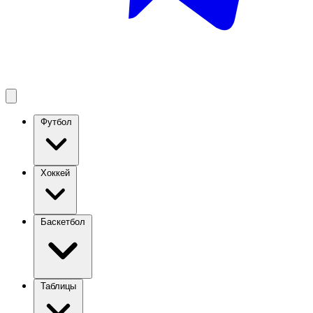
Футбол
Хоккей
Баскетбол
Таблицы