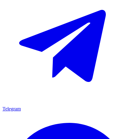
Telegram