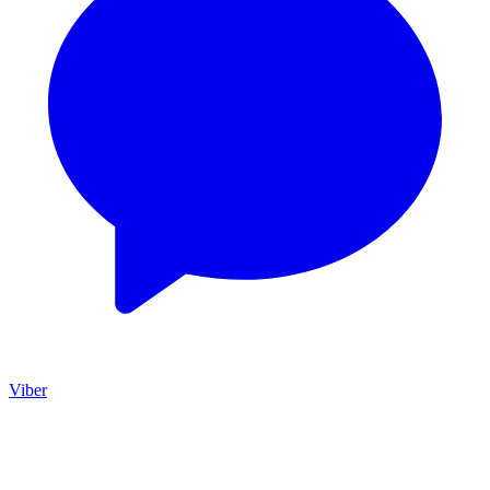
Viber