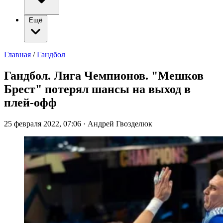
Ещё
Главная
/
Гандбол
Гандбол. Лига Чемпионов. "Мешков
Брест" потерял шансы на выход в
плей-офф
25 февраля 2022, 07:06
·
Андрей Гвозделюк