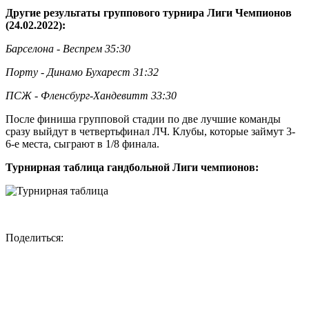
Другие результаты группового турнира Лиги Чемпионов
(24.02.2022):
Барселона - Веспрем 35:30
Порту - Динамо Бухарест 31:32
ПСЖ - Фленсбург-Хандевитт 33:30
После финиша групповой стадии по две лучшие команды
сразу выйдут в четвертьфинал ЛЧ. Клубы, которые займут 3-
6-е места, сыграют в 1/8 финала.
Турнирная таблица гандбольной Лиги чемпионов:
Поделиться: