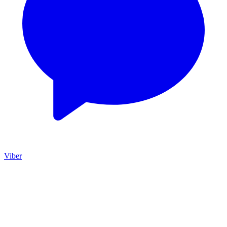
Viber