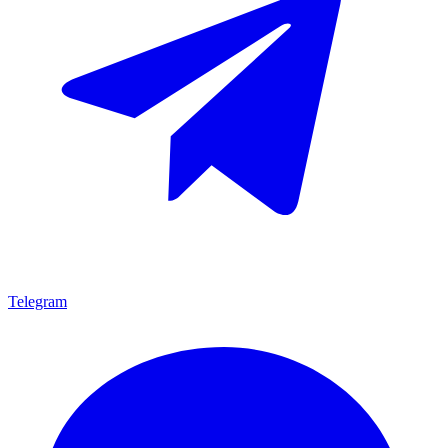
Telegram