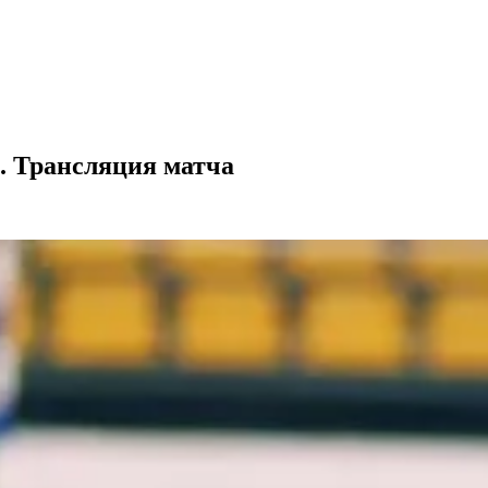
. Трансляция матча