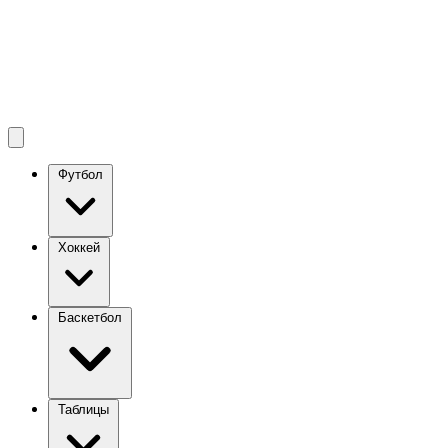
Футбол
Хоккей
Баскетбол
Таблицы