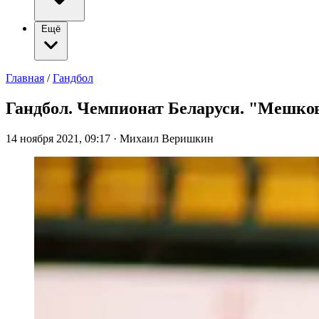
Ещё
Главная
/
Гандбол
Гандбол. Чемпионат Беларуси. "Мешко
14 ноября 2021, 09:17
·
Михаил Веришкин