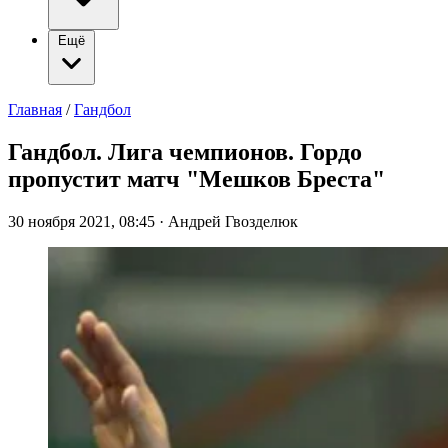
Ещё
Главная
/
Гандбол
Гандбол. Лига чемпионов. Гордо
пропустит матч "Мешков Бреста"
30 ноября 2021, 08:45
·
Андрей Гвозделюк