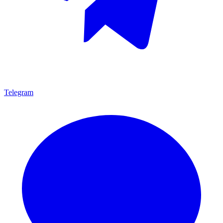
Telegram