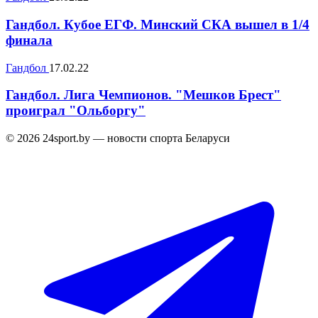
Гандбол. Кубое ЕГФ. Минский СКА вышел в 1/4
финала
Гандбол
17.02.22
Гандбол. Лига Чемпионов. "Мешков Брест"
проиграл "Ольборгу"
© 2026 24sport.by — новости спорта Беларуси