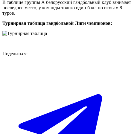
В таблице группы А белорусский гандбольный клуб занимает
последнее место, у команды только один балл по итогам 8
туров.
Турнирная таблица гандбольной Лиги чемпионов:
Поделиться: