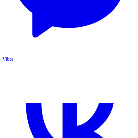
Viber