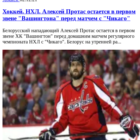
Хоккей. НХЛ. Алексей Протас остается в первом
звене "Вашингтона" перед матчем с "Чикаго"
Белорусский нападающий Алексей Протас остается в первом
звене ХК "Вашингтон" перед домашним матчем регулярного
чемпионата НХЛ с "Чикаго". Белорус на утренней ра...