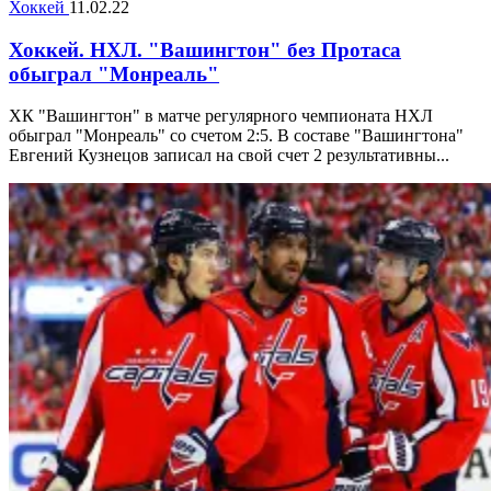
Хоккей
11.02.22
Хоккей. НХЛ. "Вашингтон" без Протаса
обыграл "Монреаль"
ХК "Вашингтон" в матче регулярного чемпионата НХЛ
обыграл "Монреаль" со счетом 2:5. В составе "Вашингтона"
Евгений Кузнецов записал на свой счет 2 результативны...