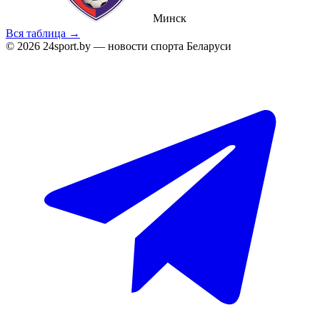
Минск
Вся таблица →
© 2026 24sport.by — новости спорта Беларуси