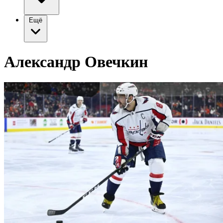
Ещё
Александр Овечкин