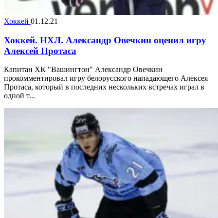
Хоккей
01.12.21
Хоккей. НХЛ. Александр Овечкин оценил игру
Алексей Протаса
Капитан ХК "Вашингтон" Александр Овечкин
прокомментировал игру белорусского нападающего Алексея
Протаса, который в последних нескольких встречах играл в
одной т...