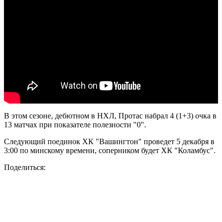
В этом сезоне, дебютном в НХЛ, Протас набрал 4 (1+3) очка в
13 матчах при показателе полезности "0".
Следующий поединок ХК "Вашингтон" проведет 5 декабря в
3:00 по минскому времени, соперником будет ХК "Коламбус".
Поделиться: