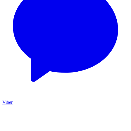
Viber