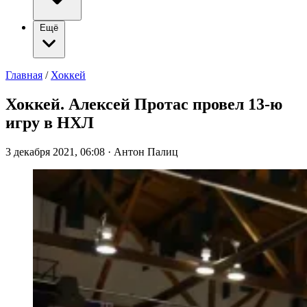
Ещё
Главная
/
Хоккей
Хоккей. Алексей Протас провел 13-ю
игру в НХЛ
3 декабря 2021, 06:08
·
Антон Палиц