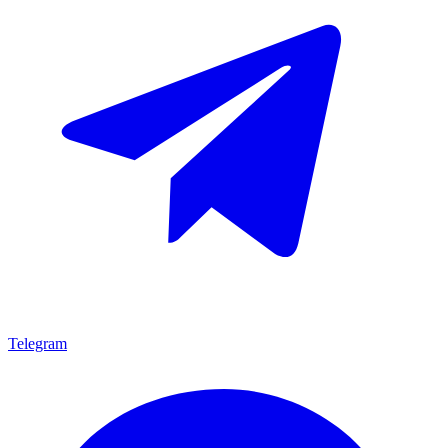
Telegram