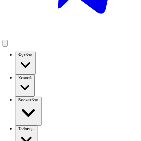
Футбол
Хоккей
Баскетбол
Таблицы