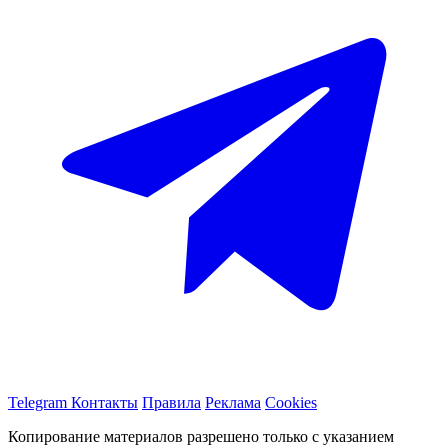
Telegram
Контакты
Правила
Реклама
Cookies
Копирование материалов разрешено только с указанием