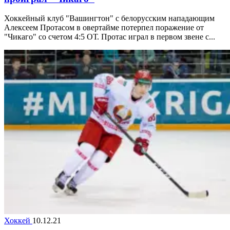
Хоккейный клуб "Вашингтон" с белорусским нападающим
Алексеем Протасом в овертайме потерпел поражение от
"Чикаго" со счетом 4:5 ОТ. Протас играл в первом звене с...
Хоккей
10.12.21