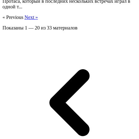
Протаса, который в последних нескольких встречах играл в
одной т...
« Previous
Next »
Показаны
1
—
20
из
33
материалов