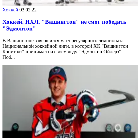
Хоккей
03.02.22
Хоккей. НХЛ. "Вашингтон" не смог победить
"Эдмонтон"
В Вашингтоне завершился матч регулярного чемпионата
Национальной хоккейной лиги, в которой ХК "Вашингтон
Кэпиталз" принимал на своем льду "Эдмонтон Ойлерз".
Поб...