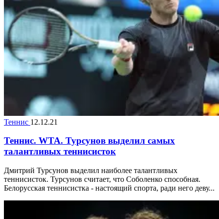
Теннис
12.12.21
Теннис. WTA. Турсунов выделил самых
талантливых теннисисток
Дмитрий Турсунов выделил наиболее талантливых
теннисисток. Турсунов считает, что Соболенко способная.
Белорусская теннисистка - настоящий спорта, ради него деву...