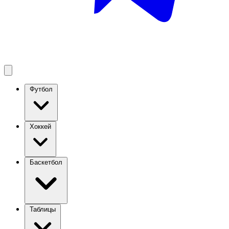
Футбол
Хоккей
Баскетбол
Таблицы