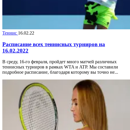
Теннис
16.02.22
Расписание всех теннисных турниров на
16.02.2022
В среду, 16-го февраля, пройдет много матчей различных
теннисных турниров в рамках WTA и ATP. Мы составили
подробное расписание, благодаря которому вы точно не...