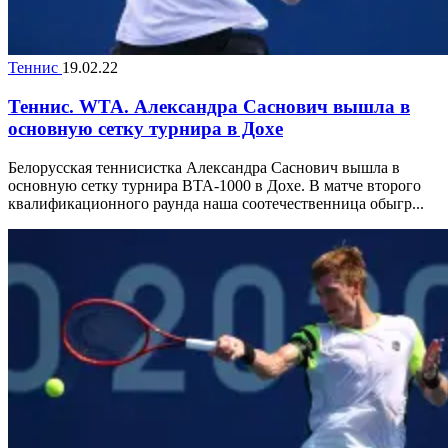
Теннис
19.02.22
Теннис. WTA. Александра Саснович вышла в
основную сетку турнира в Дохе
Белорусская теннисистка Александра Саснович вышла в
основную сетку турнира ВТА-1000 в Дохе. В матче второго
квалификационного раунда наша соотечественница обыгр...