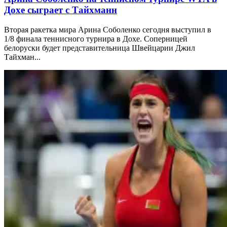
Дохе сыграет с Тайхманн
Вторая ракетка мира Арина Соболенко сегодня выступил в
1/8 финала теннисного турнира в Дохе. Соперницей
белоруски будет представительница Швейцарии Джил
Тайхман...