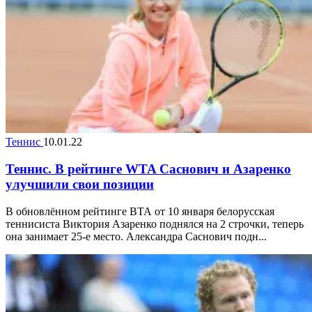
Теннис
10.01.22
Теннис. В рейтинге WTA Саснович и Азаренко
улучшили свои позиции
В обновлённом рейтинге ВТА от 10 января белорусская
теннисиста Виктория Азаренко поднялся на 2 строчки, теперь
она занимает 25-е место. Александра Саснович подн...