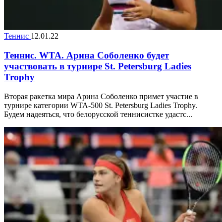
Теннис
12.01.22
Теннис. WTA. Арина Соболенко будет
участвовать в турнире St. Petersburg Ladies
Trophy
Вторая ракетка мира Арина Соболенко примет участие в
турнире категории WTA-500 St. Petersburg Ladies Trophy.
Будем надеяться, что белорусской теннисистке удастс...