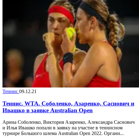
Теннис
09.12.21
Теннис. WTA. Соболенко, Азаренко, Саснович и
Ивашко в заявке Australian Open
Арина Соболенко, Виктория Азаренко, Александра Саснович
и Илья Ивашко попали в заявку на участие в теннисном
турнире Большого шлема Australian Open 2022. Органи...