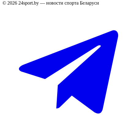
© 2026 24sport.by — новости спорта Беларуси