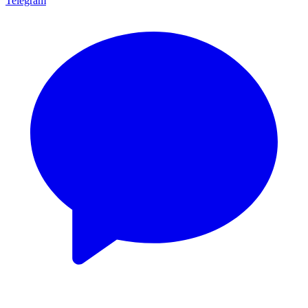
Telegram