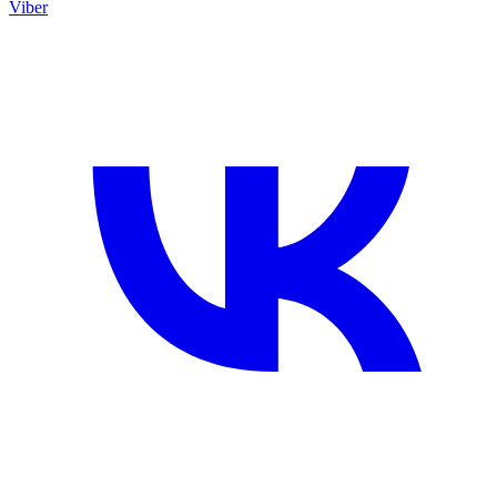
Viber