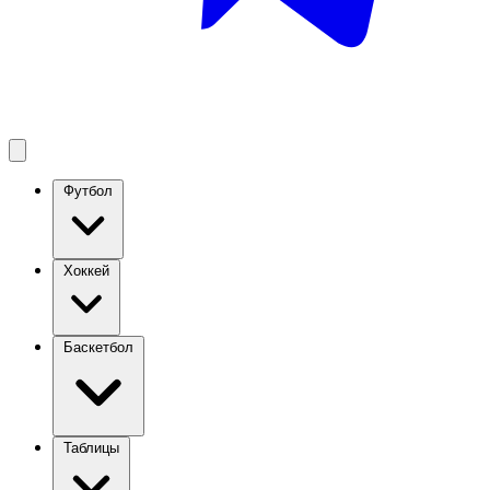
Футбол
Хоккей
Баскетбол
Таблицы