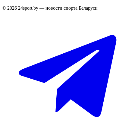
© 2026 24sport.by — новости спорта Беларуси