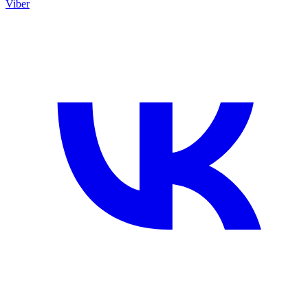
Viber