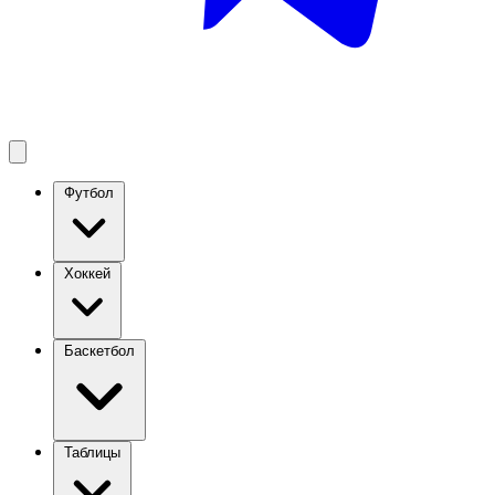
Футбол
Хоккей
Баскетбол
Таблицы