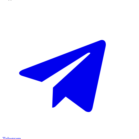
Telegram