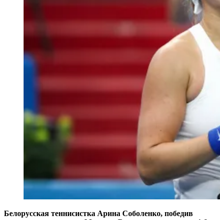
Белорусская теннисистка Арина Соболенко, победив