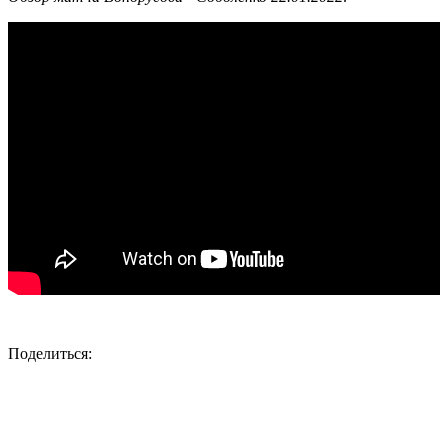
Поделиться: