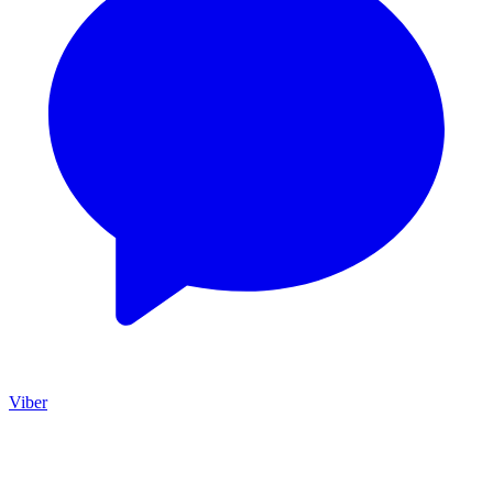
Viber