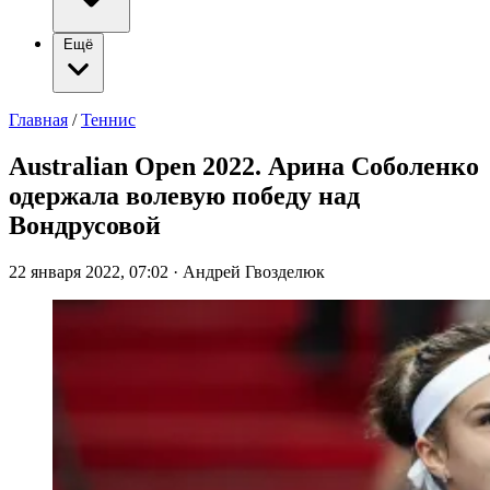
Ещё
Главная
/
Теннис
Australian Open 2022. Арина Соболенко
одержала волевую победу над
Вондрусовой
22 января 2022, 07:02
·
Андрей Гвозделюк