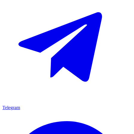
Telegram