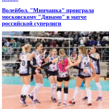
Волейбол. "Минчанка" проиграла
московскому "Динамо" в матче
российской суперлиги