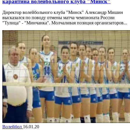
карантина волейбольного клуба "Минск"
Директор волейбольного клуба "Минск" Александр Мишин
высказался по поводу отмены матча чемпионата России
"Тулица" - "Минчанка". Молчаливая позиция организаторов...
Волейбол
16.01.20