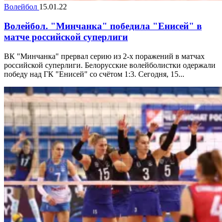
Волейбол
15.01.22
Волейбол. "Минчанка" победила "Енисей" в
матче российской суперлиги
ВК "Минчанка" прервал серию из 2-х поражений в матчах
российской суперлиги. Белорусские волейболистки одержали
победу над ГК "Енисей" со счётом 1:3. Сегодня, 15...