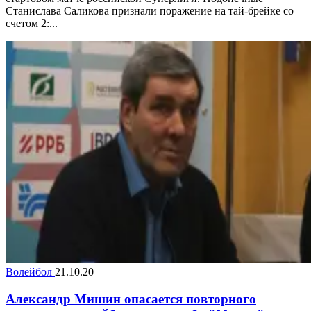
Станислава Саликова признали поражение на тай-брейке со
счетом 2:...
Волейбол
21.10.20
Александр Мишин опасается повторного