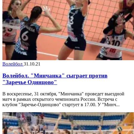
Волейбол
31.10.21
Волейбол. "Минчанка" сыграет против
"Заречье Одинцово"
В воскресенье, 31 октября, "Минчанка" проведет выездной
матч в рамках открытого чемпионата России. Встреча с
клубом "Заречье-Одинцово" стартует в 17.00. У "Минч...