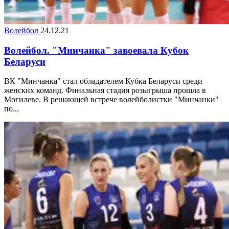
Волейбол
24.12.21
Волейбол. "Минчанка" завоевала Кубок
Беларуси
ВК "Минчанка" стал обладателем Кубка Беларуси среди
женских команд. Финальная стадия розыгрыша прошла в
Могилеве. В решающей встрече волейболистки "Минчанки"
по...