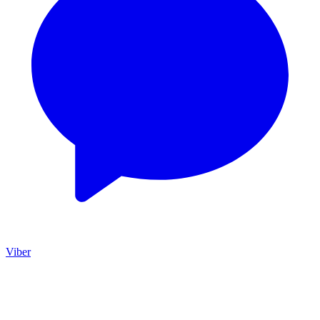
Viber