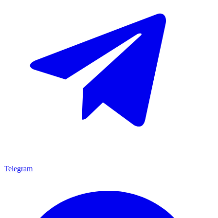
Telegram