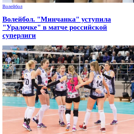
Волейбол
Волейбол. "Минчанка" уступила
"Уралочке" в матче российской
суперлиги