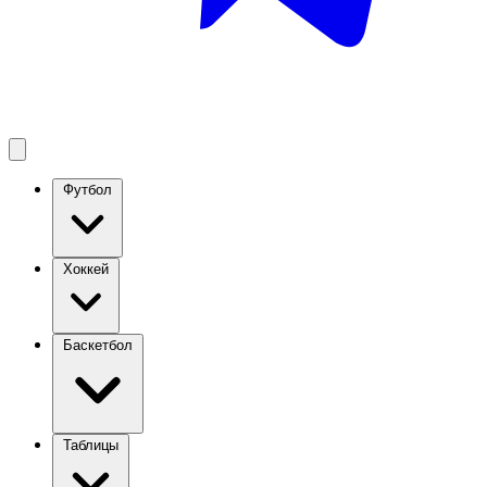
Футбол
Хоккей
Баскетбол
Таблицы