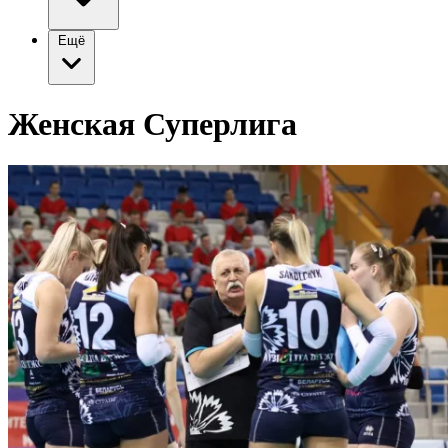
Ещё
Женская Суперлига