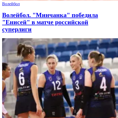
Волейбол
Волейбол. "Минчанка" победила
"Енисей" в матче российской
суперлиги