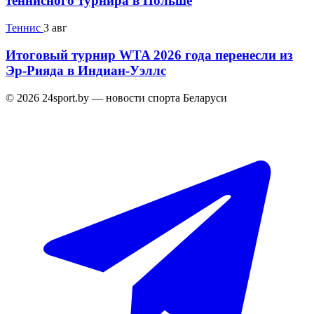
теннисного турнира в Польше
Теннис
3 авг
Итоговый турнир WTA 2026 года перенесли из
Эр-Рияда в Индиан-Уэллс
© 2026 24sport.by — новости спорта Беларуси