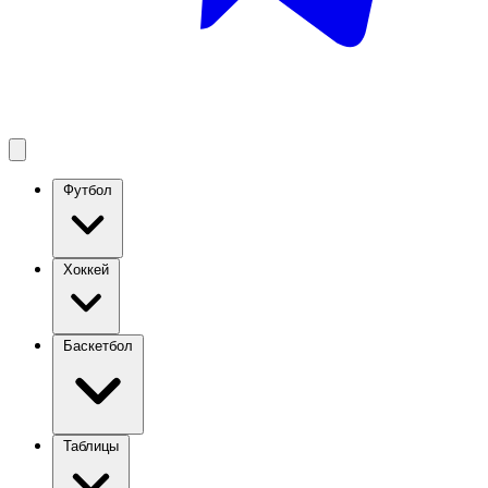
Футбол
Хоккей
Баскетбол
Таблицы