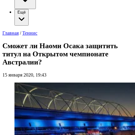
Ещё
Главная
/
Теннис
Сможет ли Наоми Осака защитить
титул на Открытом чемпионате
Австралии?
15 января 2020, 19:43