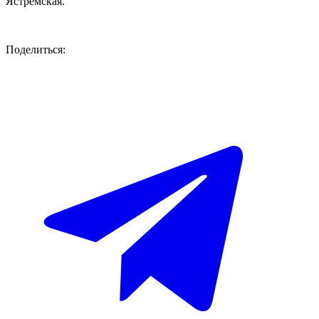
Ястремская.
Поделиться: