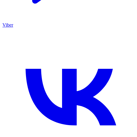
Viber