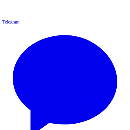
Telegram