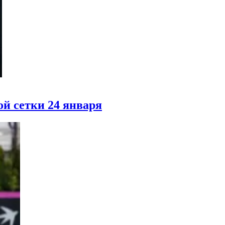
ой сетки 24 января