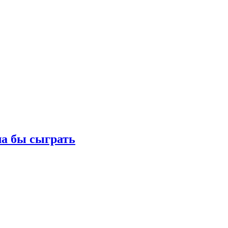
ла бы сыграть