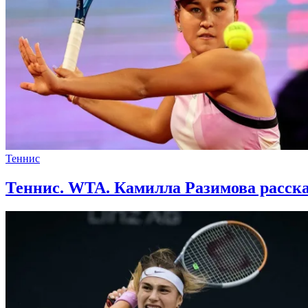
Теннис
Теннис. WTA. Камилла Разимова расска