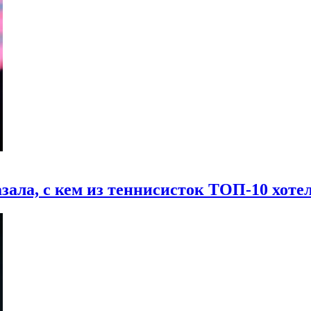
зала, с кем из теннисисток ТОП-10 хоте