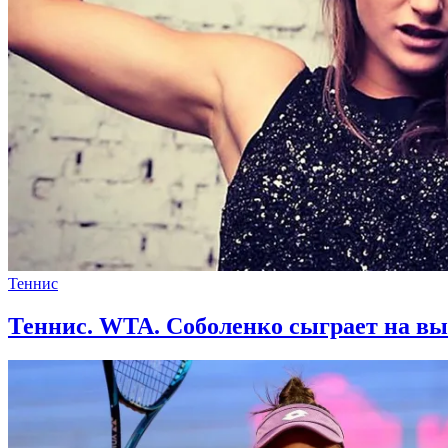
Теннис
Теннис. WTA. Соболенко сыграет на вы