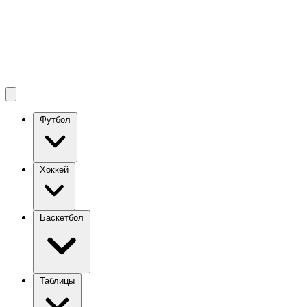
Футбол
Хоккей
Баскетбол
Таблицы