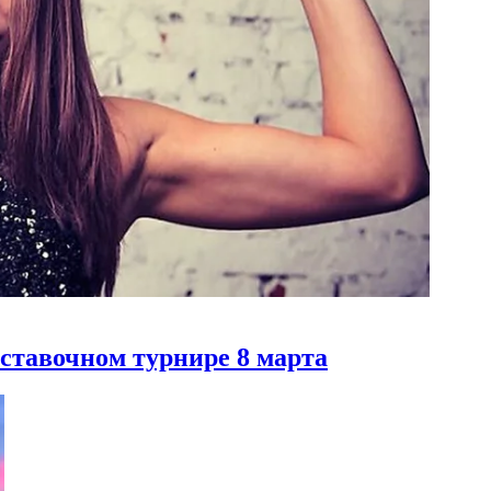
ставочном турнире 8 марта