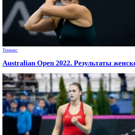
Теннис
Australian Open 2022. Результаты женск