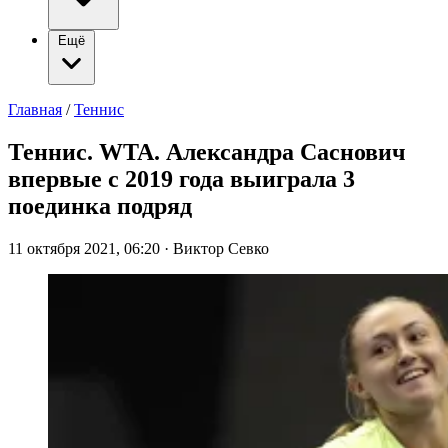
Ещё
Главная
/
Теннис
Теннис. WTA. Александра Саснович
впервые с 2019 года выиграла 3
поединка подряд
11 октября 2021, 06:20
·
Виктор Севко