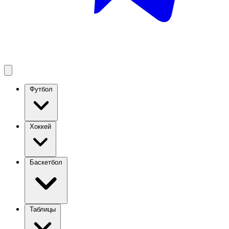
Футбол
Хоккей
Баскетбол
Таблицы