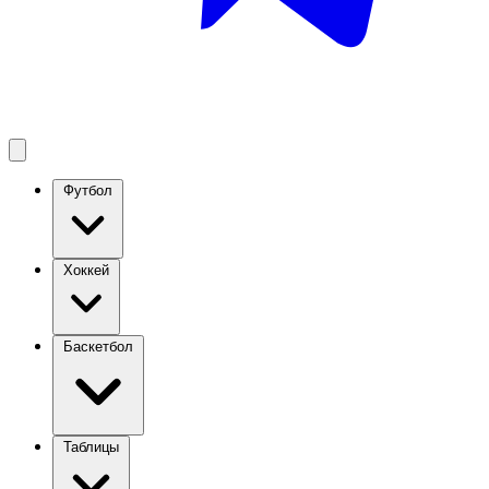
Футбол
Хоккей
Баскетбол
Таблицы