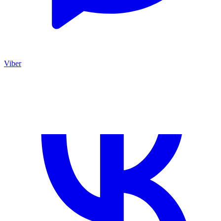
Viber