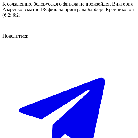
К сожалению, белорусского финала не произойдет. Виктория
Азаренко в матче 1/8 финала проиграла Барборе Крейчиковой
(6:2; 6:2).
Поделиться: