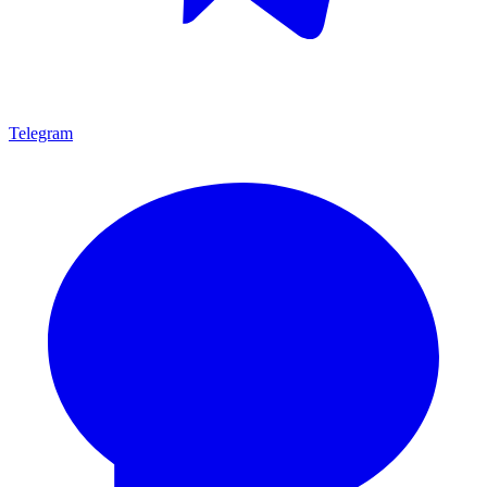
Telegram