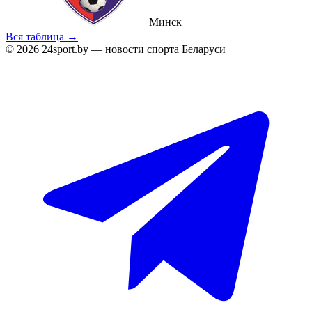
Минск
Вся таблица →
© 2026 24sport.by — новости спорта Беларуси