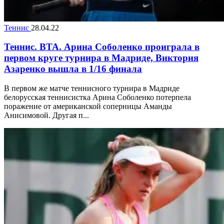
Теннис
28.04.22
Теннис. ВТА. Арина Соболенко проиграла в
первом круге турнира в Мадриде, Виктория
Азаренко вышла в 1/16 финала
В первом же матче теннисного турнира в Мадриде
белорусская теннисистка Арина Соболенко потерпела
поражение от американской соперницы Аманды
Анисимовой. Другая п...