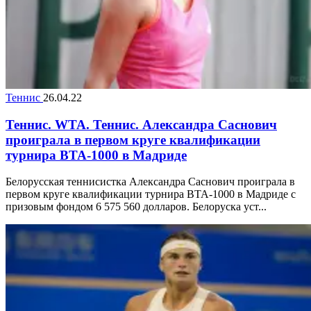
Теннис
26.04.22
Теннис. WTA. Теннис. Александра Саснович
проиграла в первом круге квалификации
турнира ВТА-1000 в Мадриде
Белорусская теннисистка Александра Саснович проиграла в
первом круге квалификации турнира ВТА-1000 в Мадриде с
призовым фондом 6 575 560 долларов. Белоруска уст...