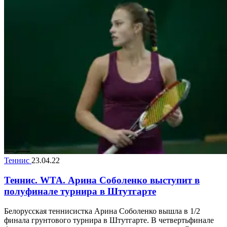
Теннис
23.04.22
Теннис. WTA. Арина Соболенко выступит в
полуфинале турнира в Штутгарте
Белорусская теннисистка Арина Соболенко вышла в 1/2
финала грунтового турнира в Штутгарте. В четвертьфинале