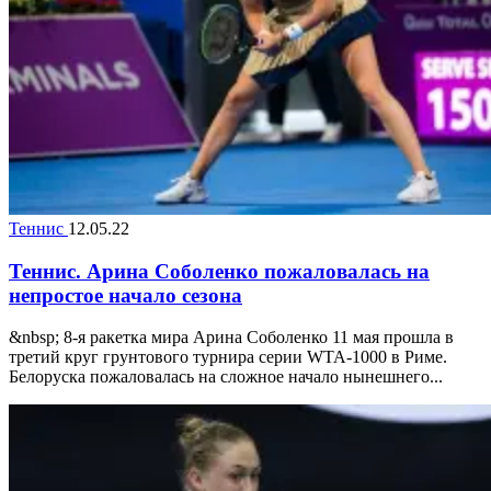
Теннис
12.05.22
Теннис. Арина Соболенко пожаловалась на
непростое начало сезона
&nbsp; 8-я ракетка мира Арина Соболенко 11 мая прошла в
третий круг грунтового турнира серии WTA-1000 в Риме.
Белоруска пожаловалась на сложное начало нынешнего...