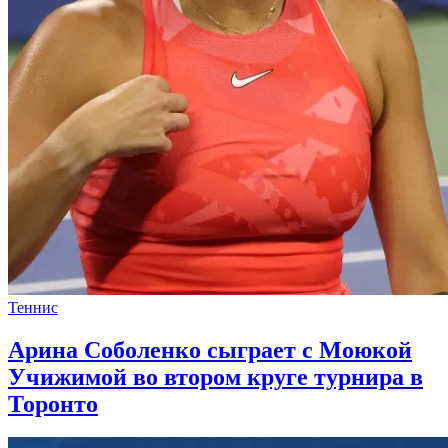
Теннис
Арина Соболенко сыграет с Моюкой
Учижимой во втором круге турнира в
Торонто