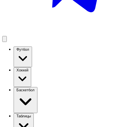
Футбол
Хоккей
Баскетбол
Таблицы