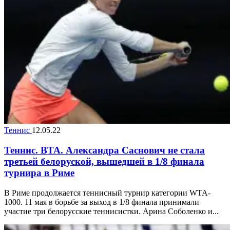
Теннис
12.05.22
Теннис. ВТА. Александра Саснович не стала
третьей белоруской, вышедшей в 1/8 финала
турнира в Риме
В Риме продолжается теннисный турнир категории WTA-
1000. 11 мая в борьбе за выход в 1/8 финала принимали
участие три белорусские теннисистки. Арина Соболенко и...