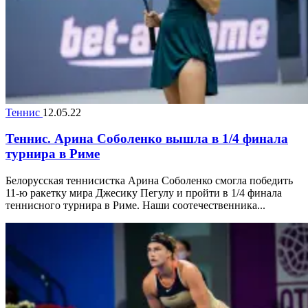
Теннис
12.05.22
Теннис. Арина Соболенко вышла в 1/4 финала
турнира в Риме
Белорусская теннисистка Арина Соболенко смогла победить
11-ю ракетку мира Джесику Пегулу и пройти в 1/4 финала
теннисного турнира в Риме. Наши соотечественника...