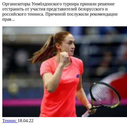
Организаторы Уимблдонского турнира приняли решение
отстранить от участия представителей белорусского и
российского тенниса. Причиной послужили рекомендации
прав...
Теннис
18.04.22