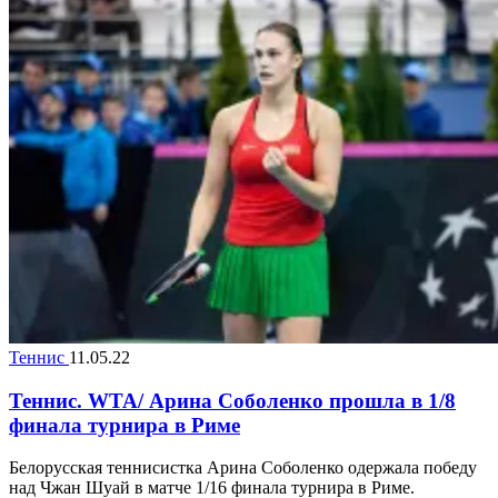
Теннис
11.05.22
Теннис. WTA/ Арина Соболенко прошла в 1/8
финала турнира в Риме
Белорусская теннисистка Арина Соболенко одержала победу
над Чжан Шуай в матче 1/16 финала турнира в Риме.