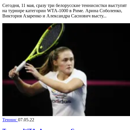
Сегодня, 11 мая, сразу три белорусские теннисистки выступят
на турнире категории WTA-1000 в Риме. Арина Соболенко,
Виктория Азаренко и Александра Саснович высту...
Теннис
07.05.22