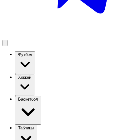
Футбол
Хоккей
Баскетбол
Таблицы