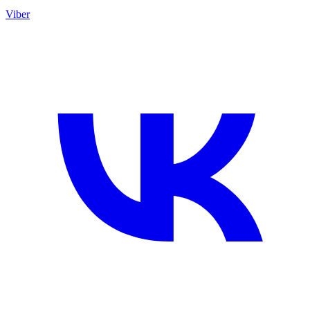
Viber