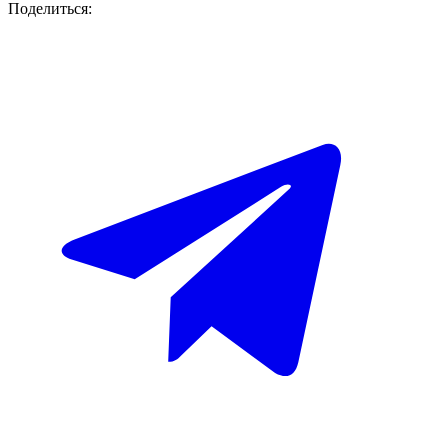
Поделиться: