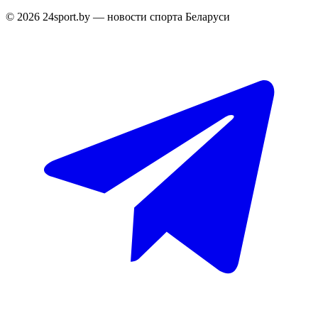
© 2026 24sport.by — новости спорта Беларуси