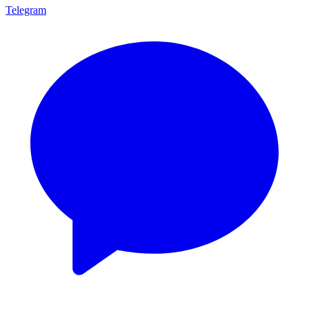
Telegram