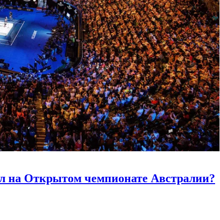
л на Открытом чемпионате Австралии?