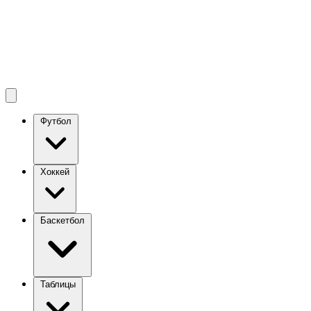
Футбол
Хоккей
Баскетбол
Таблицы