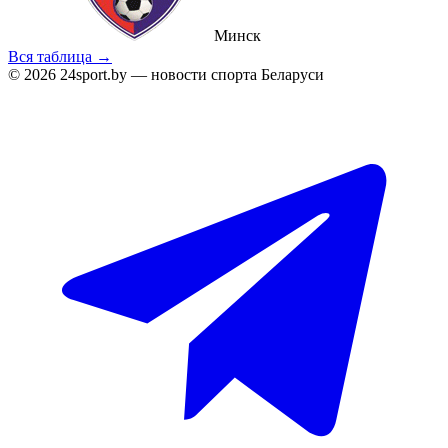
Минск
Вся таблица →
© 2026 24sport.by — новости спорта Беларуси