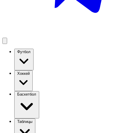
Футбол
Хоккей
Баскетбол
Таблицы