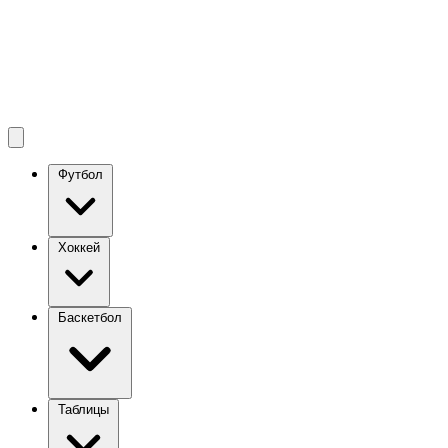
Футбол
Хоккей
Баскетбол
Таблицы