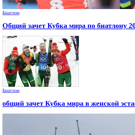
Биатлон
Общий зачет Кубка мира по биатлону 20
Биатлон
общий зачет Кубка мира в женской эста