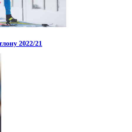
тлону 2022/21