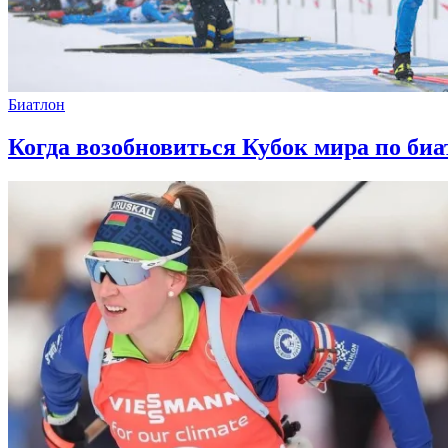
Биатлон
Когда возобновиться Кубок мира по биа