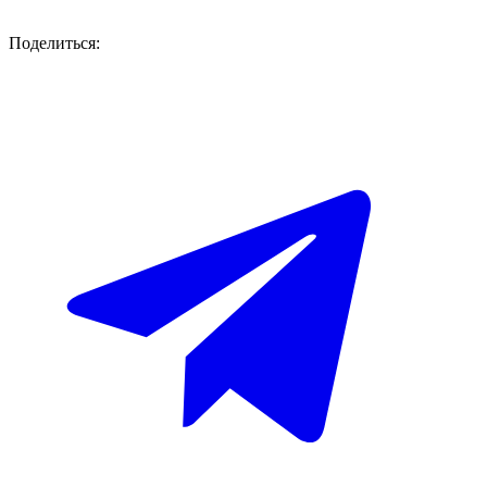
Поделиться: