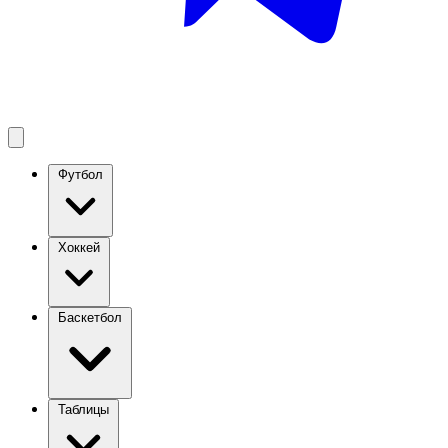
Футбол
Хоккей
Баскетбол
Таблицы