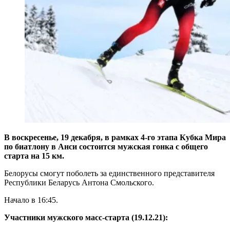
В воскресенье, 19 декабря, в рамках 4-го этапа Кубка Мира
по биатлону в Анси состоится мужская гонка с общего
старта на 15 км.
Белорусы смогут поболеть за единственного представителя
Республики Беларусь Антона Смольского.
Начало в 16:45.
Участники мужского масс-старта (19.12.21):