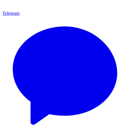
Telegram