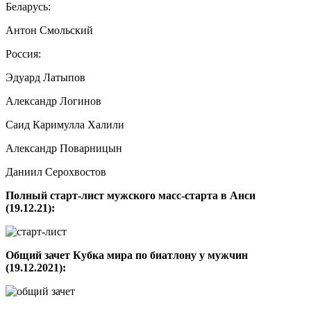
Беларусь:
Антон Смольский
Россия:
Эдуард Латыпов
Александр Логинов
Саид Каримулла Халили
Александр Поварницын
Даниил Серохвостов
Полный старт-лист мужского масс-старта в Анси
(19.12.21):
Общий зачет Кубка мира по биатлону у мужчин
(19.12.2021):