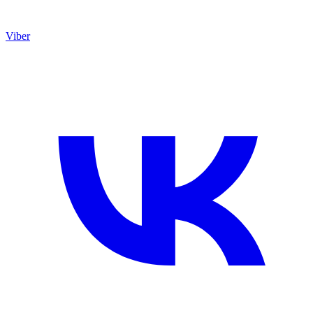
Viber