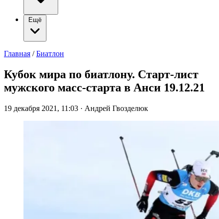
Ещё
Главная
/
Биатлон
Кубок мира по биатлону. Старт-лист
мужского масс-старта в Анси 19.12.21
19 декабря 2021, 11:03
·
Андрей Гвозделюк