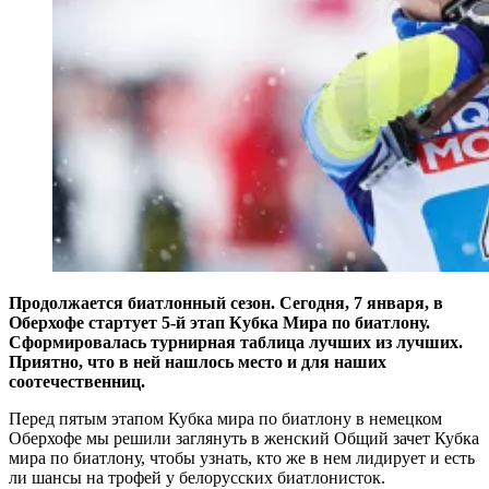
Продолжается биатлонный сезон. Сегодня, 7 января, в
Оберхофе стартует 5-й этап Кубка Мира по биатлону.
Сформировалась турнирная таблица лучших из лучших.
Приятно, что в ней нашлось место и для наших
соотечественниц.
Перед пятым этапом Кубка мира по биатлону в немецком
Оберхофе мы решили заглянуть в женский Общий зачет Кубка
мира по биатлону, чтобы узнать, кто же в нем лидирует и есть
ли шансы на трофей у белорусских биатлонисток.