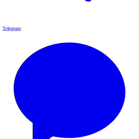
Telegram