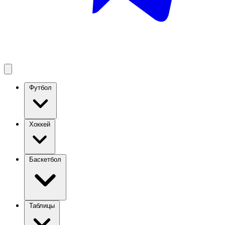
Футбол
Хоккей
Баскетбол
Таблицы