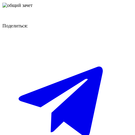
Поделиться: