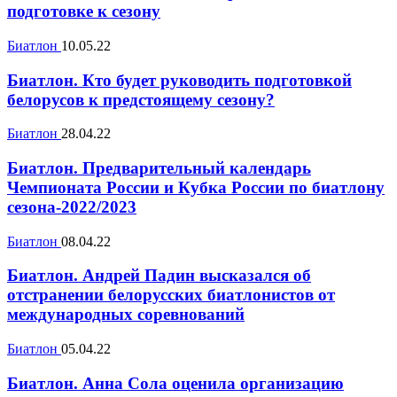
подготовке к сезону
Биатлон
10.05.22
Биатлон. Кто будет руководить подготовкой
белорусов к предстоящему сезону?
Биатлон
28.04.22
Биатлон. Предварительный календарь
Чемпионата России и Кубка России по биатлону
сезона-2022/2023
Биатлон
08.04.22
Биатлон. Андрей Падин высказался об
отстранении белорусских биатлонистов от
международных соревнований
Биатлон
05.04.22
Биатлон. Анна Сола оценила организацию