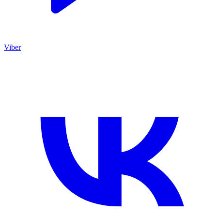
Viber