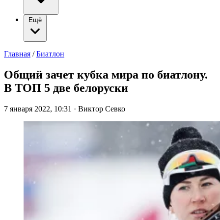
Ещё
Главная
/
Биатлон
Общий зачет кубка мира по биатлону.
В ТОП 5 две белоруски
7 января 2022, 10:31
·
Виктор Севко