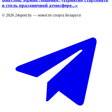
в столь праздничной атмосфере...»
© 2026 24sport.by — новости спорта Беларуси