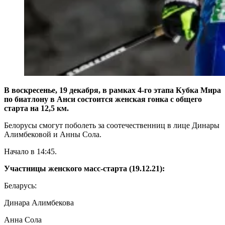
В воскресенье, 19 декабря, в рамках 4-го этапа Кубка Мира
по биатлону в Анси состоится женская гонка с общего
старта на 12,5 км.
Белорусы смогут поболеть за соотечественниц в лице Динары
Алимбековой и Анны Сола.
Начало в 14:45.
Участницы женского масс-старта (19.12.21):
Беларусь:
Динара Алимбекова
Анна Сола