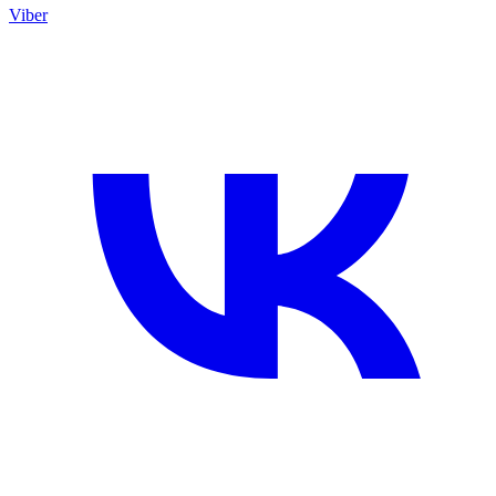
Viber