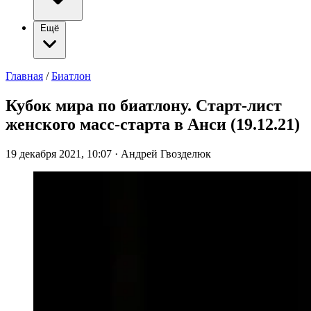
Ещё
Главная
/
Биатлон
Кубок мира по биатлону. Старт-лист
женского масс-старта в Анси (19.12.21)
19 декабря 2021, 10:07
·
Андрей Гвозделюк