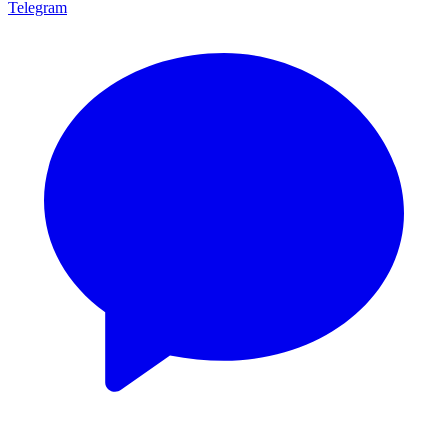
Telegram