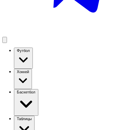
Футбол
Хоккей
Баскетбол
Таблицы