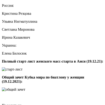
Россия:
Кристина Резцова
Ульяна Нигматуллина
Светлана Миронова
Ирина Казакевич
Украина:
Елена Билосюк
Полный старт-лист женского масс-старта в Анси (19.12.21):
Общий зачет Кубка мира по биатлону у женщин
(19.12.2021):