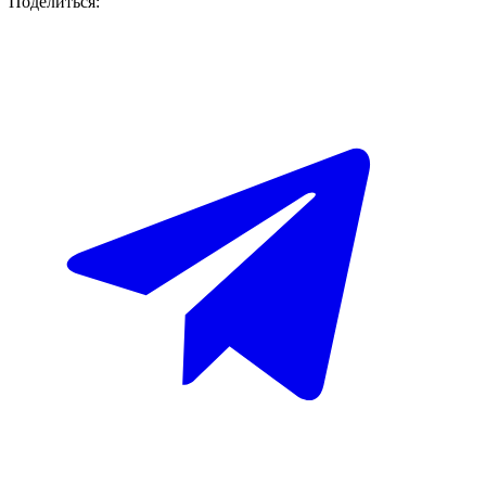
Поделиться: