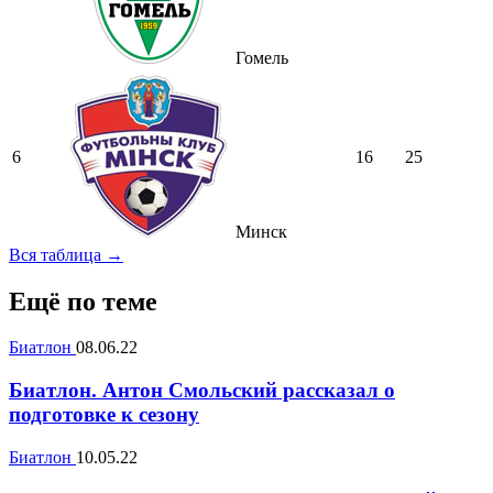
Гомель
6
16
25
Минск
Вся таблица →
Ещё по теме
Биатлон
08.06.22
Биатлон. Антон Смольский рассказал о
подготовке к сезону
Биатлон
10.05.22