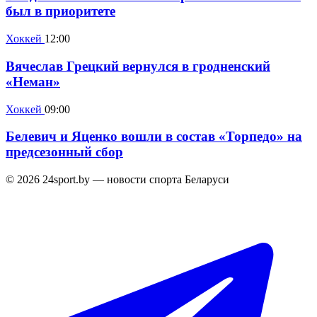
был в приоритете
Хоккей
12:00
Вячеслав Грецкий вернулся в гродненский
«Неман»
Хоккей
09:00
Белевич и Яценко вошли в состав «Торпедо» на
предсезонный сбор
© 2026 24sport.by — новости спорта Беларуси