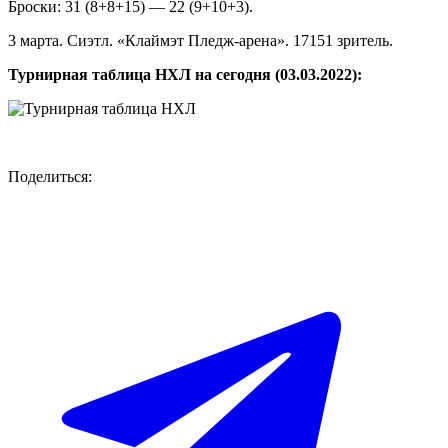
Броски: 31 (8+8+15) — 22 (9+10+3).
3 марта. Сиэтл. «Клаймэт Пледж-арена». 17151 зритель.
Турнирная таблица НХЛ на сегодня (03.03.2022):
Поделиться: