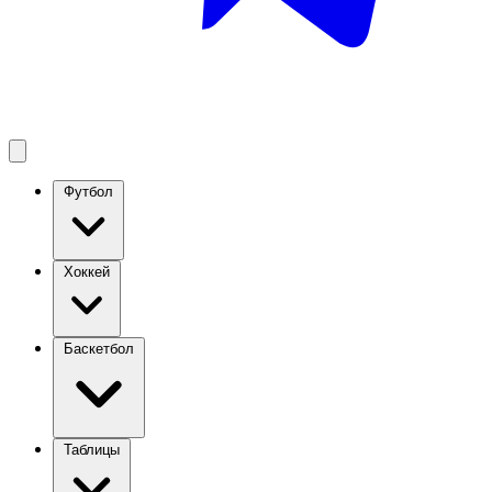
Футбол
Хоккей
Баскетбол
Таблицы