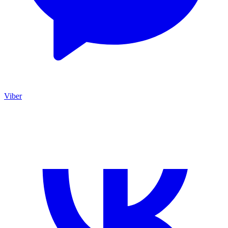
Viber