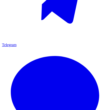
Telegram