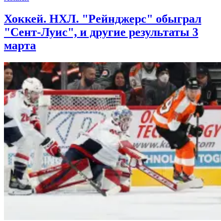
Хоккей. НХЛ. "Рейнджерс" обыграл
"Сент-Луис", и другие результаты 3
марта