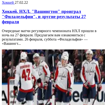
Хоккей
27.02.22
Хоккей. НХЛ. "Вашингтон" проиграл
"Филадельфии", и другие результаты 27
февраля
Очередные матчи регулярного чемпионата НХЛ прошли в
ночь на 27 февраля. Предлагаем вам ознакомиться с
результатами. 26 февраля, суббота «Филадельфия» —
«Вашингт...