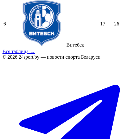
6
17
26
Витебск
Вся таблица →
© 2026 24sport.by — новости спорта Беларуси