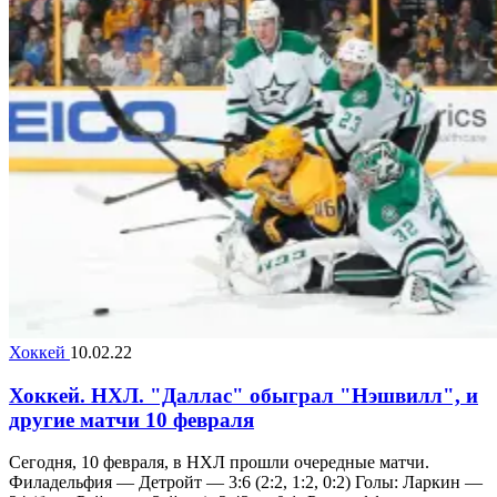
Хоккей
10.02.22
Хоккей. НХЛ. "Даллас" обыграл "Нэшвилл", и
другие матчи 10 февраля
Сегодня, 10 февраля, в НХЛ прошли очередные матчи.
Филадельфия — Детройт — 3:6 (2:2, 1:2, 0:2) Голы: Ларкин —