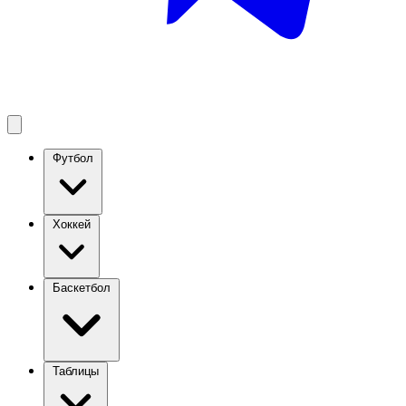
Футбол
Хоккей
Баскетбол
Таблицы