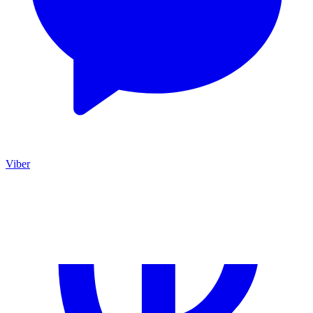
Viber