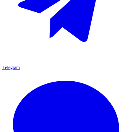
Telegram