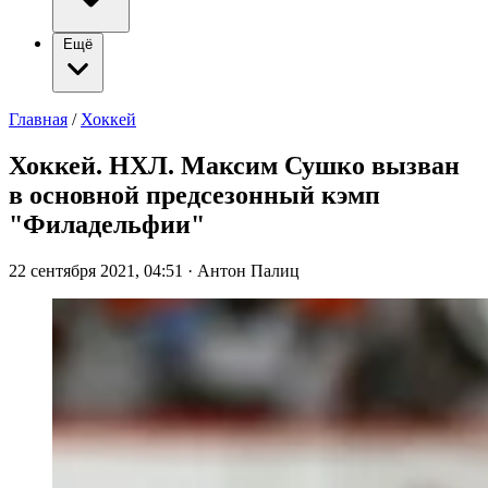
Ещё
Главная
/
Хоккей
Хоккей. НХЛ. Максим Сушко вызван
в основной предсезонный кэмп
"Филадельфии"
22 сентября 2021, 04:51
·
Антон Палиц