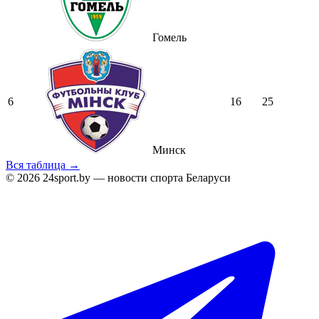
Гомель
6
16
25
Минск
Вся таблица →
© 2026 24sport.by — новости спорта Беларуси