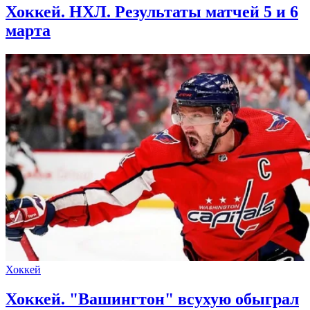
Хоккей. НХЛ. Результаты матчей 5 и 6
марта
Хоккей
Хоккей. "Вашингтон" всухую обыграл