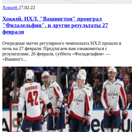
Хоккей
27.02.22
Хоккей. НХЛ. "Вашингтон" проиграл
"Филадельфии", и другие результаты 27
февраля
Очередные матчи регулярного чемпионата НХЛ прошли в
ночь на 27 февраля. Предлагаем вам ознакомиться с
результатами. 26 февраля, суббота «Филадельфия» —
«Вашингт...