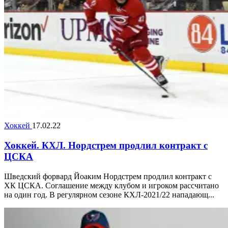
Хоккей
17.02.22
Хоккей. КХЛ. Нордстрем продлил контракт с
ЦСКА
Шведский форвард Йоаким Нордстрем продлил контракт с
ХК ЦСКА. Соглашение между клубом и игроком рассчитано
на один год. В регулярном сезоне КХЛ-2021/22 нападающ...