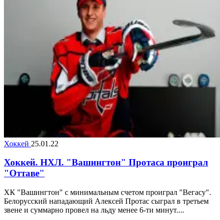
Хоккей
25.01.22
Хоккей. НХЛ. "Вашингтон" Протаса проиграл
"Оттаве"
ХК "Вашингтон" с минимальным счетом проиграл "Вегасу".
Белорусский нападающий Алексей Протас сыграл в третьем
звене и суммарно провел на льду менее 6-ти минут....