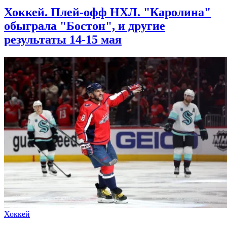
Хоккей. Плей-офф НХЛ. "Каролина"
обыграла "Бостон", и другие
результаты 14-15 мая
Хоккей