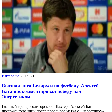
Интервью
23.09.21
Высшая лига Беларуси по футболу. Алексей
Бага прокомментировал победу над
Энергетиком
Главный тренер солигорского Шахтера Алексей Бага на
пресс-конференции после победного матча с Энергетиком-