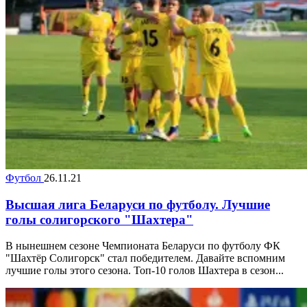
Футбол
26.11.21
Высшая лига Беларуси по футболу. Лучшие
голы солигорского "Шахтера"
В нынешнем сезоне Чемпионата Беларуси по футболу ФК
"Шахтёр Солигорск" стал победителем. Давайте вспомним
лучшие голы этого сезона. Топ-10 голов Шахтера в сезон...