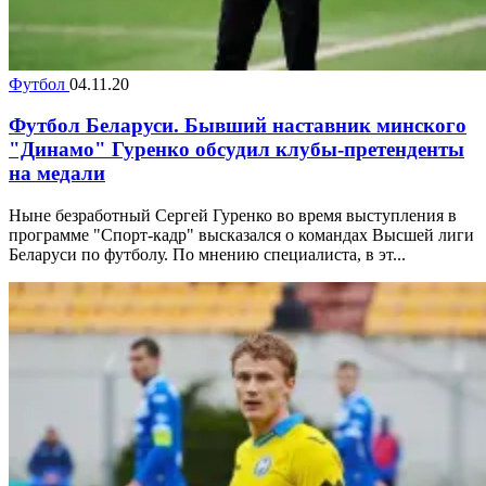
Футбол
04.11.20
Футбол Беларуси. Бывший наставник минского
"Динамо" Гуренко обсудил клубы-претенденты
на медали
Ныне безработный Сергей Гуренко во время выступления в
программе "Спорт-кадр" высказался о командах Высшей лиги
Беларуси по футболу. По мнению специалиста, в эт...