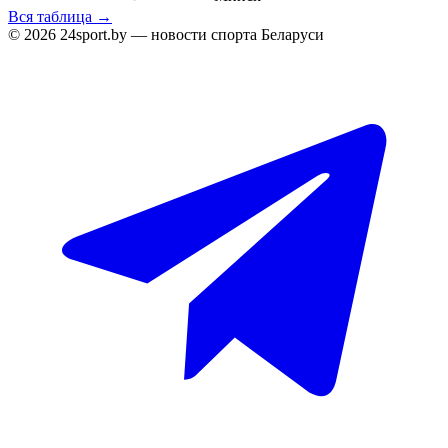
Вся таблица →
© 2026 24sport.by — новости спорта Беларуси