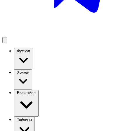
Футбол
Хоккей
Баскетбол
Таблицы