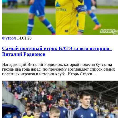
Футбол
14.01.20
Самый полезный игрок БАТЭ за всю историю -
Виталий Родионов
Нападающий Виталий Родионов, который повесил бутсы на
гвоздь два года назад, по-прежнему возглавляет список самых
полезных игроков в истории клуба. Игорь Стасев...