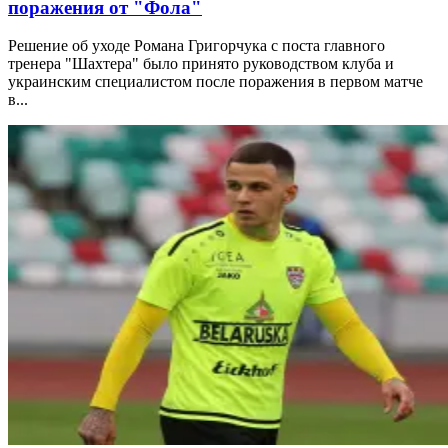
поражения от "Фола"
Решение об уходе Романа Григорчука с поста главного
тренера "Шахтера" было принято руководством клуба и
украинским специалистом после поражения в первом матче
в...