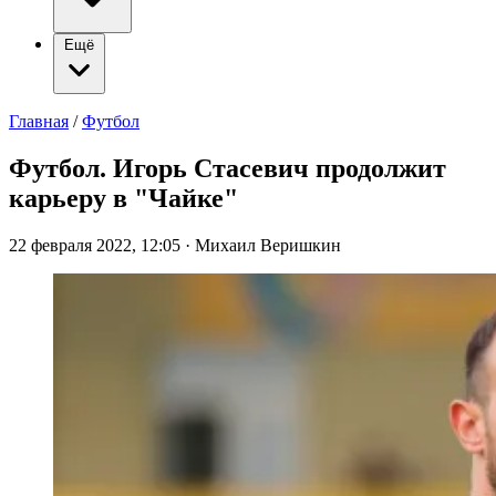
Ещё
Главная
/
Футбол
Футбол. Игорь Стасевич продолжит
карьеру в "Чайке"
22 февраля 2022, 12:05
·
Михаил Веришкин