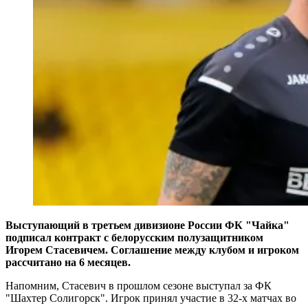
Выступающий в третьем дивизионе России ФК "Чайка"
подписал контракт с белорусским полузащитником
Игорем Стасевичем. Соглашение между клубом и игроком
рассчитано на 6 месяцев.
Напомним, Стасевич в прошлом сезоне выступал за ФК
"Шахтер Солигорск". Игрок принял участие в 32-х матчах во