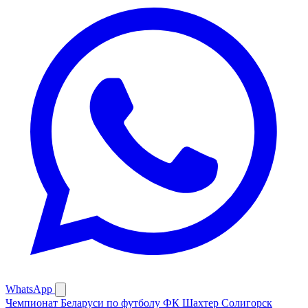
WhatsApp
Чемпионат Беларуси по футболу
ФК Шахтер Солигорск