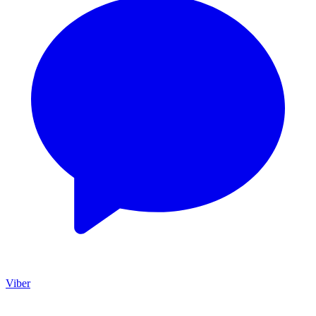
Viber