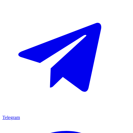
Telegram