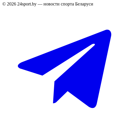
© 2026 24sport.by — новости спорта Беларуси